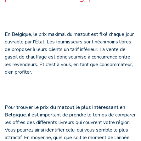
En Belgique, le prix maximal du mazout est fixé chaque jour
ouvrable par l’État. Les fournisseurs sont néanmoins libres
de proposer à leurs clients un tarif inférieur. La vente de
gasoil de chauffage est donc soumise à concurrence entre
les revendeurs. Et c’est à vous, en tant que consommateur,
d’en profiter.
Pour
trouver le
prix du mazout le plus intéressant en
Belgique
, il est important de prendre le temps de comparer
les offres des différents livreurs qui couvrent votre région.
Vous pourrez ainsi identifier celui qui vous semble le plus
attractif. En moyenne, quel que soit le moment de l’année,