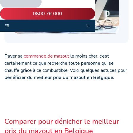
0800 76 000
FR
NL
Payer sa
commande de mazout
le moins cher, c’est
certainement ce que recherche toute personne qui se
chauffe grâce à ce combustible. Voici quelques astuces pour
bénéficier du meilleur
prix du mazout en Belgique
.
Comparer pour dénicher le meilleur
prix du mazout en Belgique