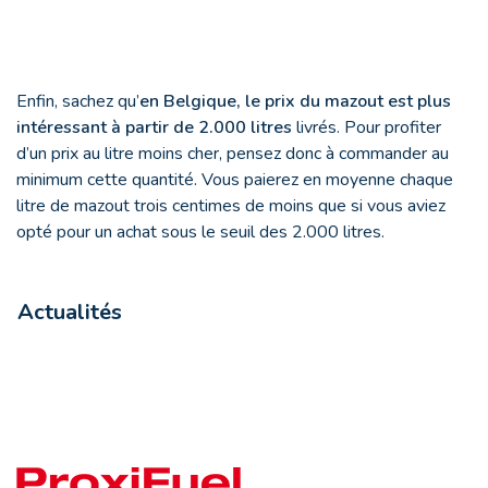
Enfin, sachez qu’
en Belgique, le prix du mazout est plus
intéressant à partir de 2.000 litres
livrés. Pour profiter
d’un prix au litre moins cher, pensez donc à commander au
minimum cette quantité. Vous paierez en moyenne chaque
litre de mazout trois centimes de moins que si vous aviez
opté pour un achat sous le seuil des 2.000 litres.
Actualités