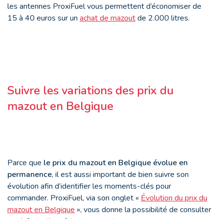
les antennes ProxiFuel vous permettent d’économiser de
15 à 40 euros sur un
achat de mazout
de 2.000 litres.
Suivre les variations des prix du
mazout en Belgique
Parce que
le prix du mazout en Belgique évolue en
permanence
, il est aussi important de bien suivre son
évolution afin d’identifier les moments-clés pour
commander. ProxiFuel, via son onglet «
Évolution du prix du
mazout en Belgique
», vous donne la possibilité de consulter