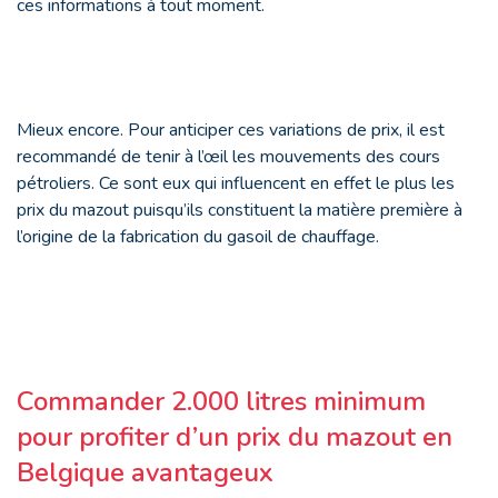
ces informations à tout moment.
Mieux encore. Pour anticiper ces variations de prix, il est
recommandé de tenir à l’œil les mouvements des cours
pétroliers. Ce sont eux qui influencent en effet le plus les
prix du mazout puisqu’ils constituent la matière première à
l’origine de la fabrication du gasoil de chauffage.
Commander 2.000 litres minimum
pour profiter d’un prix du mazout en
Belgique avantageux