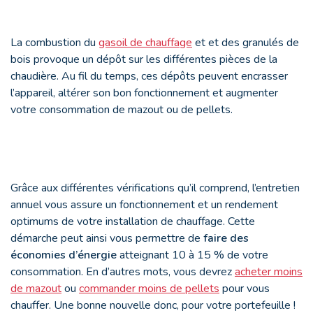
La combustion du
gasoil de chauffage
et et des granulés de
bois provoque un dépôt sur les différentes pièces de la
chaudière. Au fil du temps, ces dépôts peuvent encrasser
l’appareil, altérer son bon fonctionnement et augmenter
votre consommation de mazout ou de pellets.
Grâce aux différentes vérifications qu’il comprend, l’entretien
annuel vous assure un fonctionnement et un rendement
optimums de votre installation de chauffage. Cette
démarche peut ainsi vous permettre de
faire des
économies d’énergie
atteignant 10 à 15 % de votre
consommation. En d’autres mots, vous devrez
acheter moins
de mazout
ou
commander moins de pellets
pour vous
chauffer. Une bonne nouvelle donc, pour votre portefeuille !