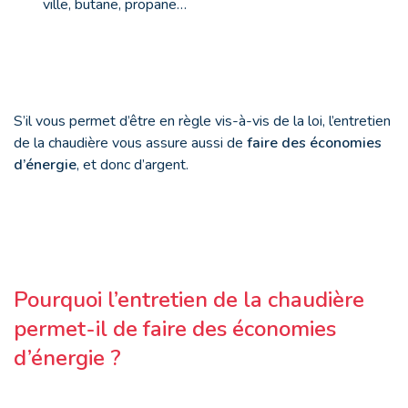
ville, butane, propane…
S’il vous permet d’être en règle vis-à-vis de la loi, l’entretien
de la chaudière vous assure aussi de
faire des économies
d’énergie
, et donc d’argent.
Pourquoi l’entretien de la chaudière
permet-il de faire des économies
d’énergie ?