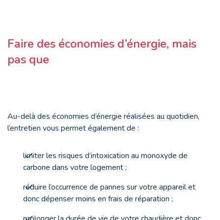
Faire des économies d’énergie, mais
pas que
Au-delà des économies d’énergie réalisées au quotidien,
l’entretien vous permet également de :
limiter les risques d’intoxication au monoxyde de
carbone dans votre logement ;
réduire l’occurrence de pannes sur votre appareil et
donc dépenser moins en frais de réparation ;
prolonger la durée de vie de votre chaudière et donc