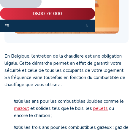
0800 76 000
FR
NL
En Belgique, l’entretien de la chaudière est une obligation
légale. Cette démarche permet en effet de garantir votre
sécurité et celle de tous les occupants de votre logement.
Sa fréquence varie toutefois en fonction du combustible de
chauffage que vous utilisez :
tous les ans pour les combustibles liquides comme le
mazout
et solides tels que le bois, les
pellets
ou
encore le charbon ;
tous les trois ans pour les combustibles gazeux : gaz de