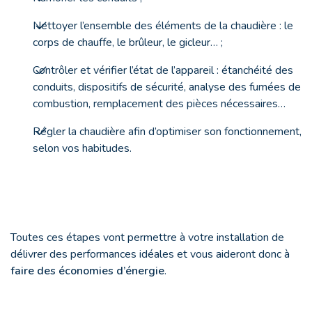
Nettoyer l’ensemble des éléments de la chaudière : le
corps de chauffe, le brûleur, le gicleur… ;
Contrôler et vérifier l’état de l’appareil : étanchéité des
conduits, dispositifs de sécurité, analyse des fumées de
combustion, remplacement des pièces nécessaires…
Régler la chaudière afin d’optimiser son fonctionnement,
selon vos habitudes.
Toutes ces étapes vont permettre à votre installation de
délivrer des performances idéales et vous aideront donc à
faire des économies d’énergie
.