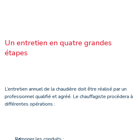
Un entretien en quatre grandes
étapes
L’entretien annuel de la chaudière doit être réalisé par un
professionnel qualifié et agréé. Le chauffagiste procédera à
différentes opérations :
Ramoner les conduits ;