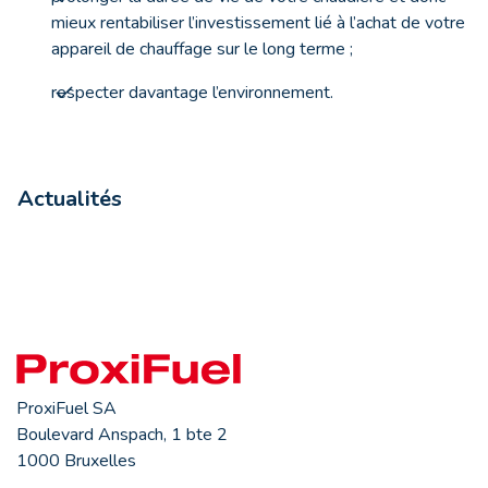
mieux rentabiliser l’investissement lié à l’achat de votre
appareil de chauffage sur le long terme ;
respecter davantage l’environnement.
Actualités
ProxiFuel SA
Boulevard Anspach, 1 bte 2
1000 Bruxelles