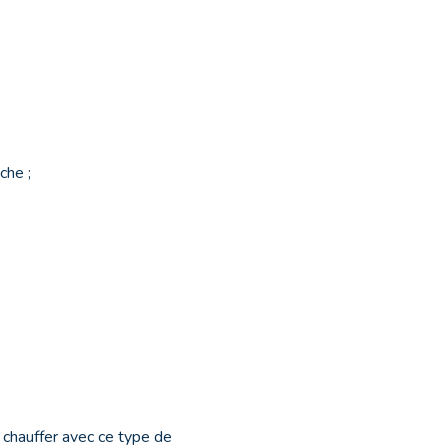
che ;
e chauffer avec ce type de