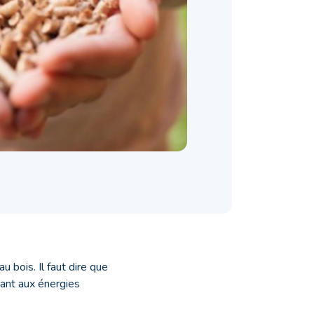
 bois. Il faut dire que
nnant aux énergies