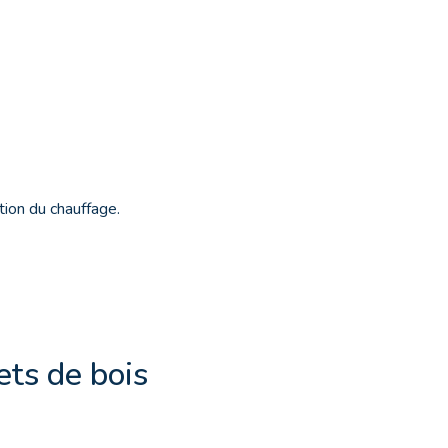
ion du chauffage.
ets de bois