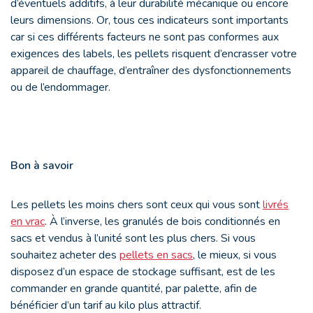
d’éventuels additifs, à leur durabilité mécanique ou encore
leurs dimensions. Or, tous ces indicateurs sont importants
car si ces différents facteurs ne sont pas conformes aux
exigences des labels, les pellets risquent d’encrasser votre
appareil de chauffage, d’entraîner des dysfonctionnements
ou de l’endommager.
Bon à savoir
Les pellets les moins chers sont ceux qui vous sont
livrés
en vrac
. À l’inverse, les granulés de bois conditionnés en
sacs et vendus à l’unité sont les plus chers. Si vous
souhaitez acheter des
pellets en sacs
, le mieux, si vous
disposez d’un espace de stockage suffisant, est de les
commander en grande quantité, par palette, afin de
bénéficier d’un tarif au kilo plus attractif.