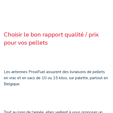
Choisir le bon rapport qualité / prix
pour vos pellets
Les antennes ProxiFuel assurent des livraisons de pellets
en vrac et en sacs de 10 ou 15 kilos, sur palette, partout en
Belgique.
Tout au long de l’année, elles veillent à vous proposer un