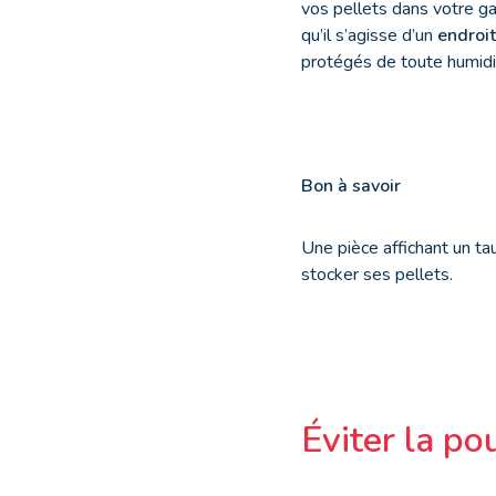
vos pellets dans votre ga
qu’il s’agisse d’un
endroit
protégés de toute humidi
Bon à savoir
Une pièce affichant un t
stocker ses pellets.
Éviter la po