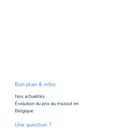
Bon plan & infos
Nos actualités
Évolution du prix du mazout en
Belgique
Une question ?