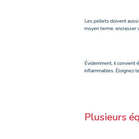
Les pellets doivent aussi
moyen terme, encrasser v
Évidemment, il convient 
inflammables. Éloignez-le
Plusieurs é