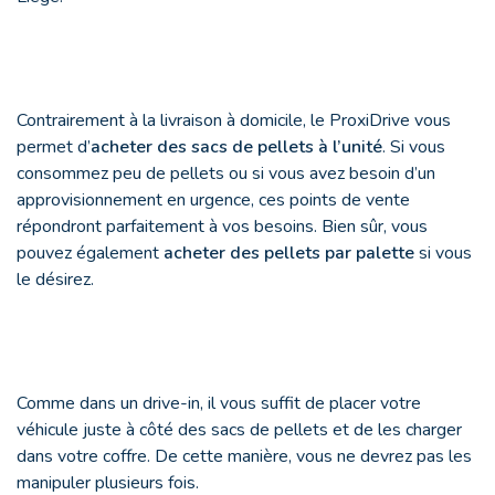
Contrairement à la livraison à domicile, le ProxiDrive vous
permet d’
acheter des sacs de pellets à l’unité
. Si vous
consommez peu de pellets ou si vous avez besoin d’un
approvisionnement en urgence, ces points de vente
répondront parfaitement à vos besoins. Bien sûr, vous
pouvez également
acheter des pellets par palette
si vous
le désirez.
Comme dans un drive-in, il vous suffit de placer votre
véhicule juste à côté des sacs de pellets et de les charger
dans votre coffre. De cette manière, vous ne devrez pas les
manipuler plusieurs fois.