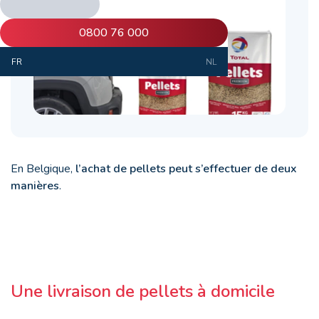
0800 76 000
FR
NL
En Belgique,
l’achat de pellets peut s’effectuer de deux
manières
.
Une livraison de pellets à domicile