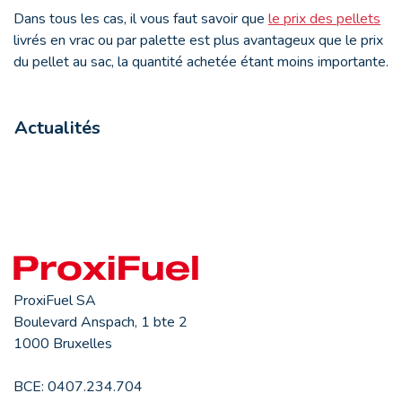
Dans tous les cas, il vous faut savoir que
le prix des pellets
livrés en vrac ou par palette est plus avantageux que le prix
du pellet au sac, la quantité achetée étant moins importante.
Actualités
ProxiFuel SA
Boulevard Anspach, 1 bte 2
1000 Bruxelles
BCE: 0407.234.704