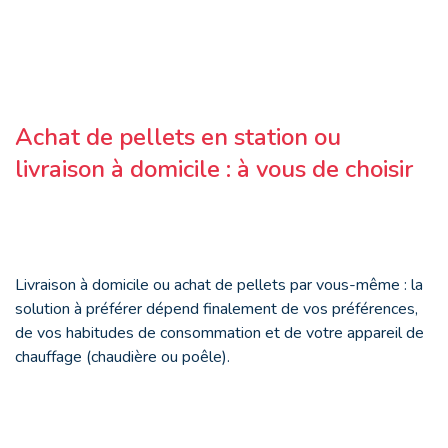
Achat de pellets en station ou
livraison à domicile : à vous de choisir
Livraison à domicile ou achat de pellets par vous-même : la
solution à préférer dépend finalement de vos préférences,
de vos habitudes de consommation et de votre appareil de
chauffage (chaudière ou poêle).