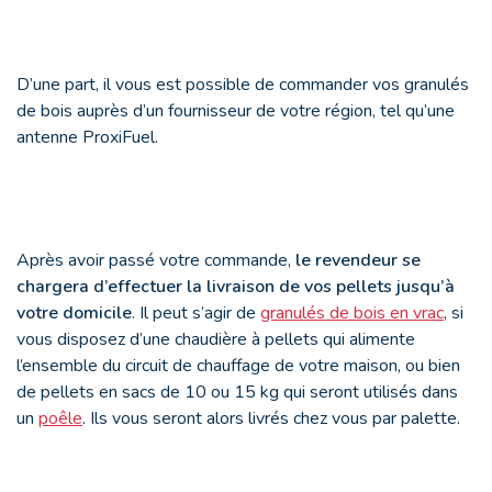
D’une part, il vous est possible de commander vos granulés
de bois auprès d’un fournisseur de votre région, tel qu’une
antenne ProxiFuel.
Après avoir passé votre commande,
le revendeur se
chargera d’effectuer la
livraison de vos pellets jusqu’à
votre domicile
. Il peut s’agir de
granulés de bois en vrac
, si
vous disposez d’une chaudière à pellets qui alimente
l’ensemble du circuit de chauffage de votre maison, ou bien
de pellets en sacs de 10 ou 15 kg qui seront utilisés dans
un
poêle
. Ils vous seront alors livrés chez vous par palette.