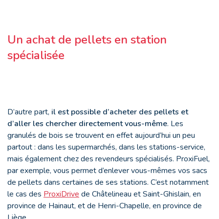
Un achat de pellets en station
spécialisée
D’autre part,
il est possible d’acheter des pellets et
d’aller les chercher directement vous-même
. Les
granulés de bois se trouvent en effet aujourd’hui un peu
partout : dans les supermarchés, dans les stations-service,
mais également chez des revendeurs spécialisés. ProxiFuel,
par exemple, vous permet d’enlever vous-mêmes vos sacs
de pellets dans certaines de ses stations. C’est notamment
le cas des
ProxiDrive
de Châtelineau et Saint-Ghislain, en
province de Hainaut, et de Henri-Chapelle, en province de
Liège.