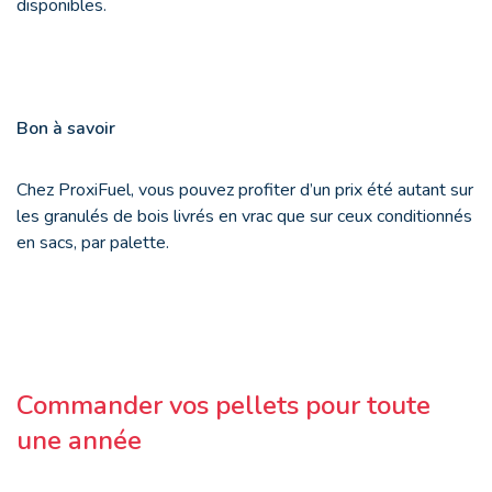
disponibles.
Bon à savoir
Chez ProxiFuel, vous pouvez profiter d’un prix été autant sur
les granulés de bois livrés en vrac que sur ceux conditionnés
en sacs, par palette.
Commander vos pellets pour toute
une année