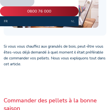
0800 76 000
FR
NL
Si vous vous chauffez aux granulés de bois, peut-être vous
êtes-vous déjà demandé à quel moment il était préférable
de commander vos pellets. Nous vous expliquons tout dans
cet article.
Commander des pellets à la bonne
saison