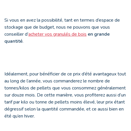
Si vous en avez la possibilité, tant en termes d’espace de
stockage que de budget, nous ne pouvons que vous
conseiller d’
acheter vos granulés de bois
en grande
quantité
.
Idéalement, pour bénéficier de ce prix d’été avantageux tout
au long de l’année, vous commanderez le nombre de
tonnes/kilos de pellets que vous consommez généralement
sur douze mois. De cette manière, vous profiterez aussi d’un
tarif par kilo ou tonne de pellets moins élevé, leur prix étant
dégressif selon la quantité commandée, et ce aussi bien en
été qu’en hiver.