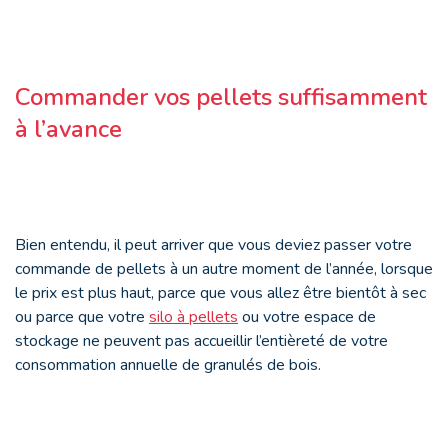
Commander vos pellets suffisamment
à l’avance
Bien entendu, il peut arriver que vous deviez passer votre
commande de pellets à un autre moment de l’année, lorsque
le prix est plus haut, parce que vous allez être bientôt à sec
ou parce que votre
silo à pellets
ou votre espace de
stockage ne peuvent pas accueillir l’entièreté de votre
consommation annuelle de granulés de bois.