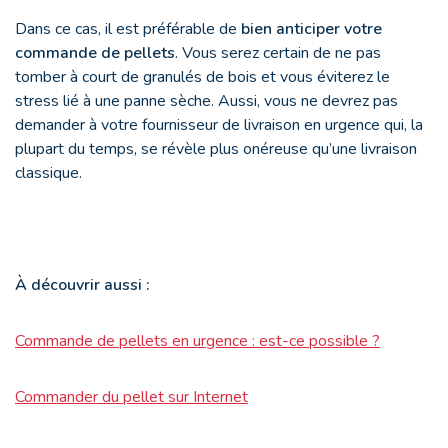
Dans ce cas, il est préférable de
bien anticiper votre
commande de pellets
. Vous serez certain de ne pas
tomber à court de granulés de bois et vous éviterez le
stress lié à une panne sèche. Aussi, vous ne devrez pas
demander à votre fournisseur de livraison en urgence qui, la
plupart du temps, se révèle plus onéreuse qu’une livraison
classique.
À
découvrir aussi :
Commande de pellets en urgence : est-ce possible ?
Commander du pellet sur Internet