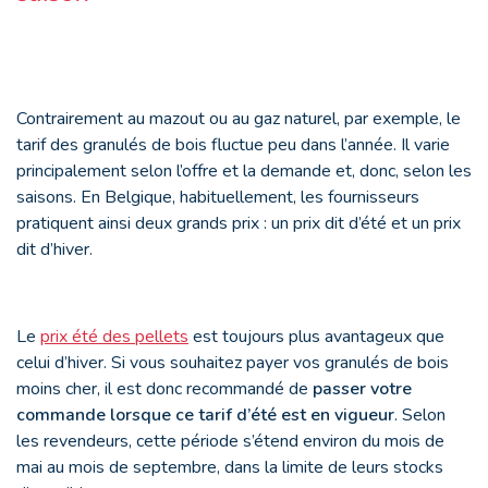
Contrairement au mazout ou au gaz naturel, par exemple, le
tarif des granulés de bois fluctue peu dans l’année. Il varie
principalement selon l’offre et la demande et, donc, selon les
saisons. En Belgique, habituellement, les fournisseurs
pratiquent ainsi deux grands prix : un prix dit d’été et un prix
dit d’hiver.
Le
prix été des pellets
est toujours plus avantageux que
celui d’hiver. Si vous souhaitez payer vos granulés de bois
moins cher, il est donc recommandé de
passer votre
commande lorsque ce tarif d’été est en vigueur
. Selon
les revendeurs, cette période s’étend environ du mois de
mai au mois de septembre, dans la limite de leurs stocks