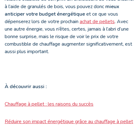
à l’aide de granulés de bois, vous pouvez donc
mieux
anticiper votre budget énergétique
et ce que vous
dépenserez lors de votre prochain
achat de pellets
. Avec
une autre énergie, vous n’êtes, certes, jamais à l’abri d’une
bonne surprise, mais le risque de voir le prix de votre
combustible de chauffage augmenter significativement, est
aussi plus important.
À découvrir aussi :
Chauffage à pellet : les raisons du succès
Réduire son impact énergétique grâce au chauffage à pellet