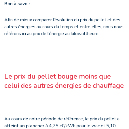
Bon à savoir
Afin de mieux comparer l’évolution du prix du pellet et des
autres énergies au cours du temps et entre elles, nous nous
référons ici au prix de l’énergie au kilowattheure.
Le prix du pellet bouge moins que
celui des autres énergies de chauffage
Au cours de notre période de référence, le prix du pellet a
atteint un plancher
à 4,75 c€/kWh pour le vrac et 5,10