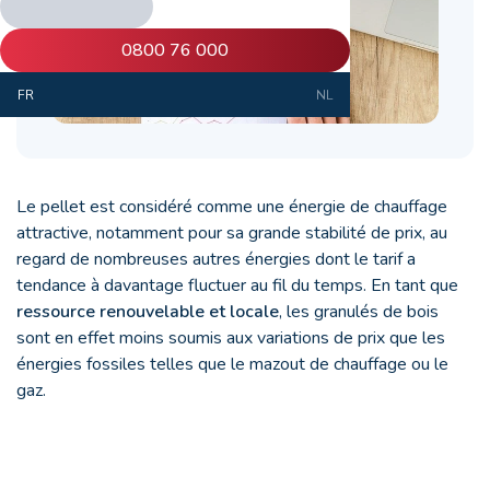
0800 76 000
FR
NL
Le pellet est considéré comme une énergie de chauffage
attractive, notamment pour sa grande stabilité de prix, au
regard de nombreuses autres énergies dont le tarif a
tendance à davantage fluctuer au fil du temps. En tant que
ressource renouvelable et locale
, les granulés de bois
sont en effet moins soumis aux variations de prix que les
énergies fossiles telles que le mazout de chauffage ou le
gaz.