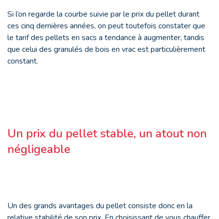
Si l’on regarde la courbe suivie par le prix du pellet durant
ces cinq dernières années, on peut toutefois constater que
le tarif des pellets en sacs a tendance à augmenter, tandis
que celui des granulés de bois en vrac est particulièrement
constant.
Un prix du pellet stable, un atout non
négligeable
Un des grands avantages du pellet consiste donc en la
relative stabilité de son prix. En choisissant de vous chauffer