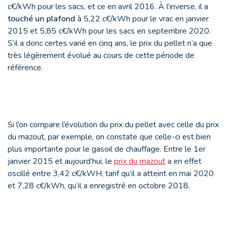
c€/kWh pour les sacs, et ce en avril 2016. À l’inverse, il a
touché un plafond
à 5,22 c€/kWh pour le vrac en janvier
2015 et 5,85 c€/kWh pour les sacs en septembre 2020.
S’il a donc certes varié en cinq ans, le prix du pellet n’a que
très légèrement évolué au cours de cette période de
référence.
Si l’on compare l’évolution du prix du pellet avec celle du prix
du mazout, par exemple, on constate que celle-ci est bien
plus importante pour le gasoil de chauffage. Entre le 1
er
janvier 2015 et aujourd’hui, le
prix du mazout
a en effet
oscillé entre 3,42 c€/kWH, tarif qu’il a atteint en mai 2020
et 7,28 c€/kWh, qu’il a enregistré en octobre 2018.