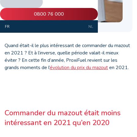
0800 76 000
FR
NL
Quand était-il le plus intéressant de commander du mazout
en 2021 ? Et à l’inverse, quelle période valait-il mieux
éviter ? En cette fin d’année, ProxiFuel revient sur les
grands moments de l’
évolution du prix du mazout
en 2021.
Commander du mazout était moins
intéressant en 2021 qu’en 2020