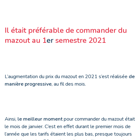
Il était préférable de commander du
mazout au 1
er
semestre 2021
L’augmentation du prix du mazout en 2021 s’est réalisée
de
manière progressive
, au fil des mois.
Ainsi,
le meilleur moment
pour commander du mazout était
le mois de janvier. C’est en effet durant le premier mois de
l’année que les tarifs étaient les plus bas, presque toujours