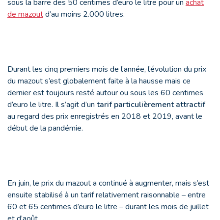
sous la barre des 50 centimes d’euro le litre pour un
achat
de mazout
d’au moins 2.000 litres.
Durant les cinq premiers mois de l’année, l’évolution du prix
du mazout s’est globalement faite à la hausse mais ce
dernier est toujours resté autour ou sous les 60 centimes
d’euro le litre. Il s’agit d’un
tarif particulièrement attractif
au regard des prix enregistrés en 2018 et 2019, avant le
début de la pandémie.
En juin, le prix du mazout a continué à augmenter, mais s’est
ensuite stabilisé à un tarif relativement raisonnable – entre
60 et 65 centimes d’euro le litre – durant les mois de juillet
et d’août.