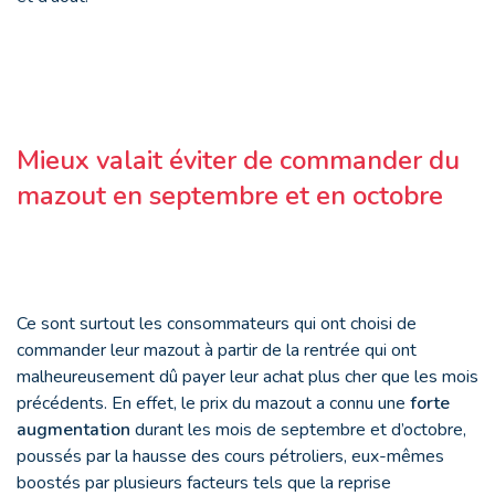
Mieux valait éviter de commander du
mazout en septembre et en octobre
Ce sont surtout les consommateurs qui ont choisi de
commander leur mazout à partir de la rentrée qui ont
malheureusement dû payer leur achat plus cher que les mois
précédents. En effet, le prix du mazout a connu une
forte
augmentation
durant les mois de septembre et d’octobre,
poussés par la hausse des cours pétroliers, eux-mêmes
boostés par plusieurs facteurs tels que la reprise