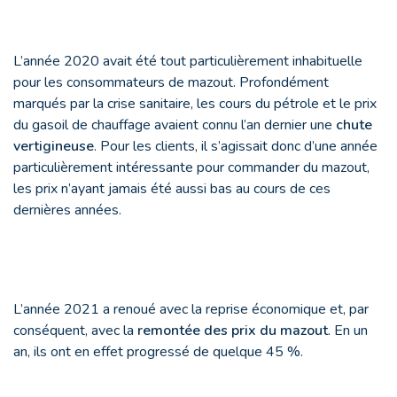
L’année 2020 avait été tout particulièrement inhabituelle
pour les consommateurs de mazout. Profondément
marqués par la crise sanitaire, les cours du pétrole et le prix
du gasoil de chauffage avaient connu l’an dernier une
chute
vertigineuse
. Pour les clients, il s’agissait donc d’une année
particulièrement intéressante pour commander du mazout,
les prix n’ayant jamais été aussi bas au cours de ces
dernières années.
L’année 2021 a renoué avec la reprise économique et, par
conséquent, avec la
remontée des prix du mazout
. En un
an, ils ont en effet progressé de quelque 45 %.