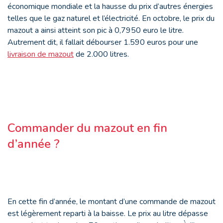
économique mondiale et la hausse du prix d’autres énergies
telles que le gaz naturel et l’électricité. En octobre, le prix du
mazout a ainsi atteint son pic à 0,7950 euro le litre.
Autrement dit, il fallait débourser 1.590 euros pour une
livraison de mazout
de 2.000 litres.
Commander du mazout en fin
d’année ?
En cette fin d’année, le montant d’une commande de mazout
est légèrement reparti à la baisse. Le prix au litre dépasse