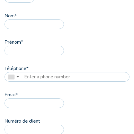
Nom
*
Prénom
*
Téléphone
*
▼
Email
*
Numéro de client