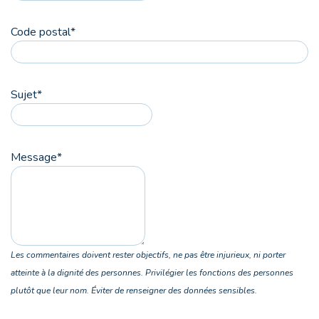
Code postal
*
Sujet
*
Message
*
Les commentaires doivent rester objectifs, ne pas être injurieux, ni porter
atteinte à la dignité des personnes. Privilégier les fonctions des personnes
plutôt que leur nom. Éviter de renseigner des données sensibles.