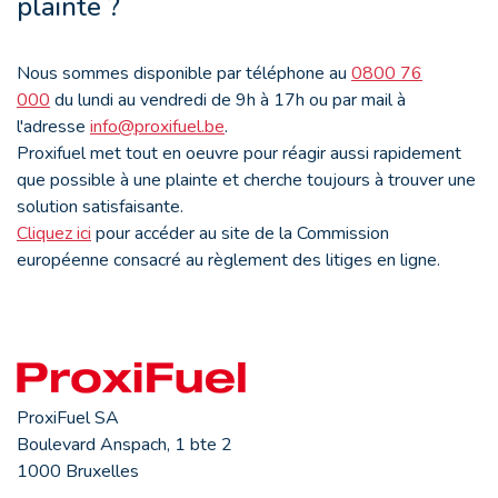
plainte ?
Nous sommes disponible par téléphone au
0800 76
000
du lundi au vendredi de 9h à 17h ou par mail à
l'adresse
info@proxifuel.be
.
Proxifuel met tout en oeuvre pour réagir aussi rapidement
que possible à une plainte et cherche toujours à trouver une
solution satisfaisante.
Cliquez ici
pour accéder au site de la Commission
européenne consacré au règlement des litiges en ligne.
ProxiFuel SA
Boulevard Anspach, 1 bte 2
1000 Bruxelles