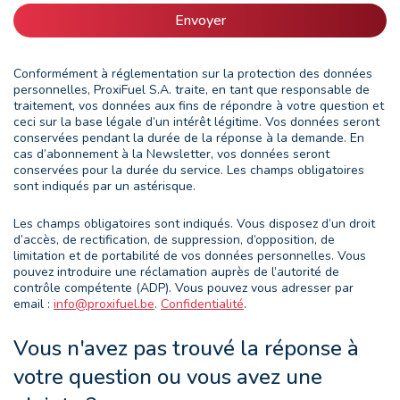
Envoyer
Conformément à réglementation sur la protection des données
personnelles, ProxiFuel S.A. traite, en tant que responsable de
traitement, vos données aux fins de répondre à votre question et
ceci sur la base légale d’un intérêt légitime. Vos données seront
conservées pendant la durée de la réponse à la demande. En
cas d’abonnement à la Newsletter, vos données seront
conservées pour la durée du service. Les champs obligatoires
sont indiqués par un astérisque.
Les champs obligatoires sont indiqués. Vous disposez d’un droit
d’accès, de rectification, de suppression, d’opposition, de
limitation et de portabilité de vos données personnelles. Vous
pouvez introduire une réclamation auprès de l’autorité de
contrôle compétente (ADP). Vous pouvez vous adresser par
email :
info@proxifuel.be
.
Confidentialité
.
Vous n'avez pas trouvé la réponse à
votre question ou vous avez une