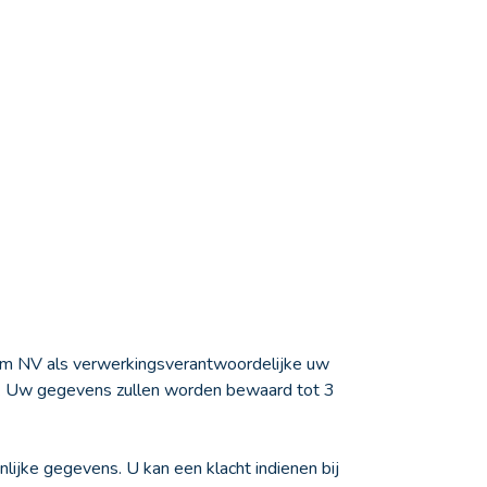
um NV als verwerkingsverantwoordelijke uw
g. Uw gegevens zullen worden bewaard tot 3
nlijke gegevens. U kan een klacht indienen bij