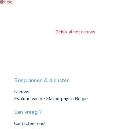
ijkheid
.
Bekijk al het nieuws
Bonplannen & diensten
Nieuws
Evolutie van de Mazoutprijs in België
Een vraag ?
Contacteer ons!