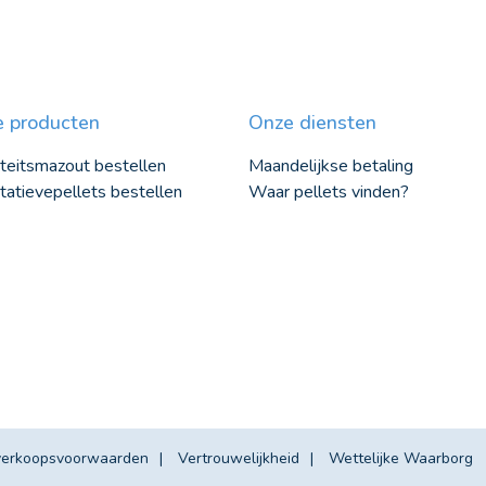
 producten
Onze diensten
teitsmazout bestellen
Maandelijkse betaling
tatievepellets bestellen
Waar pellets vinden?
verkoopsvoorwaarden
Vertrouwelijkheid
Wettelijke Waarborg