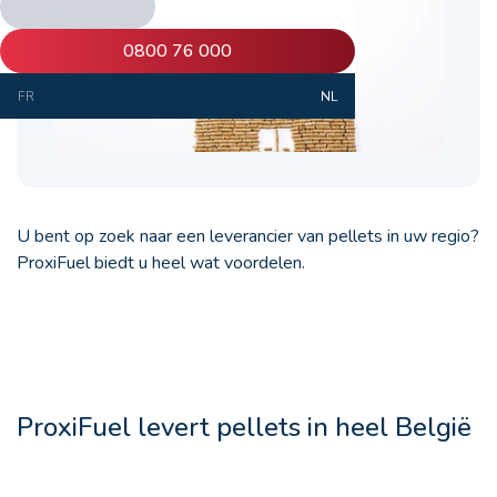
0800 76 000
FR
NL
U bent op zoek naar een leverancier van pellets in uw regio?
ProxiFuel biedt u heel wat voordelen.
ProxiFuel levert pellets in heel België