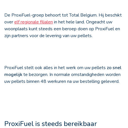
De ProxiFuel-groep behoort tot Total Belgium. Hij beschikt
over
elf regionale filialen
in het hele land. Ongeacht uw
woonplaats kunt steeds een beroep doen op ProxiFuel en
zijn partners voor de levering van uw pellets.
ProxiFuel stelt ook alles in het werk om uw pellets
zo snel
mogelijk
te bezorgen. In normale omstandigheden worden
uw pellets binnen 48 werkuren na uw bestelling geleverd.
ProxiFuel is steeds bereikbaar