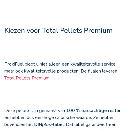
Kiezen voor Total Pellets Premium
ProxiFuel biedt u niet alleen een kwaliteitsvolle service
maar ook
kwaliteitsvolle producten
. De filialen leveren
Total Pellets Premium
.
Deze pellets zijn gemaakt van
100 % harsachtige resten
en hebben dus een hoge calorische waarde. Ze hebben
bovendien het
DIN
plus
-label
. Dat label garandeert een