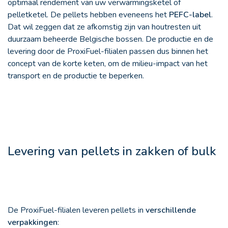
optimaal rendement van uw verwarmingsketel of
pelletketel. De pellets hebben eveneens het
PEFC-label
.
Dat wil zeggen dat ze afkomstig zijn van houtresten uit
duurzaam beheerde Belgische bossen. De productie en de
levering door de ProxiFuel-filialen passen dus binnen het
concept van de korte keten, om de milieu-impact van het
transport en de productie te beperken.
Levering van pellets in zakken of bulk
De ProxiFuel-filialen leveren pellets in
verschillende
verpakkingen
: