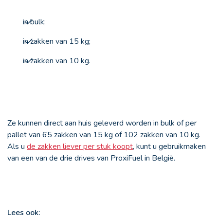
in bulk;
in zakken van 15 kg;
in zakken van 10 kg.
Ze kunnen direct aan huis geleverd worden in bulk of per
pallet van 65 zakken van 15 kg of 102 zakken van 10 kg.
Als u
de zakken liever per stuk koopt
, kunt u gebruikmaken
van een van de drie drives van ProxiFuel in België.
Lees ook: