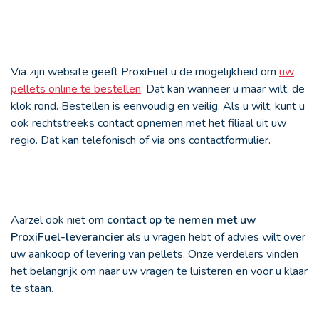
Via zijn website geeft ProxiFuel u de mogelijkheid om
uw
pellets online te bestellen
. Dat kan wanneer u maar wilt, de
klok rond. Bestellen is eenvoudig en veilig. Als u wilt, kunt u
ook rechtstreeks contact opnemen met het filiaal uit uw
regio. Dat kan telefonisch of via ons contactformulier.
Aarzel ook niet om
contact op te nemen met uw
ProxiFuel-leverancier
als u vragen hebt of advies wilt over
uw aankoop of levering van pellets. Onze verdelers vinden
het belangrijk om naar uw vragen te luisteren en voor u klaar
te staan.