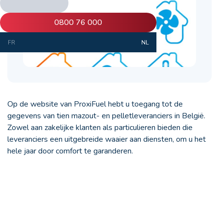
0800 76 000
FR
NL
Op de website van ProxiFuel hebt u toegang tot de
gegevens van tien mazout- en pelletleveranciers in België.
Zowel aan zakelijke klanten als particulieren bieden die
leveranciers een uitgebreide waaier aan diensten, om u het
hele jaar door comfort te garanderen.