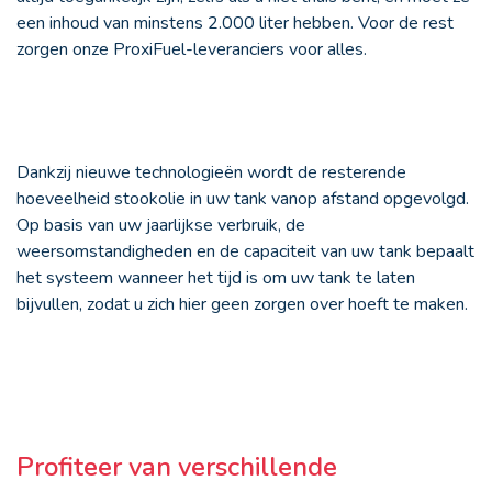
een inhoud van minstens 2.000 liter hebben. Voor de rest
zorgen onze ProxiFuel-leveranciers voor alles.
Dankzij nieuwe technologieën wordt de resterende
hoeveelheid stookolie in uw tank vanop afstand opgevolgd.
Op basis van uw jaarlijkse verbruik, de
weersomstandigheden en de capaciteit van uw tank bepaalt
het systeem wanneer het tijd is om uw tank te laten
bijvullen, zodat u zich hier geen zorgen over hoeft te maken.
Profiteer van verschillende