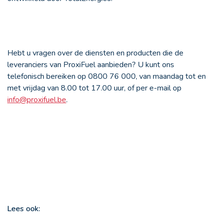
Hebt u vragen over de diensten en producten die de
leveranciers van ProxiFuel aanbieden? U kunt ons
telefonisch bereiken op 0800 76 000, van maandag tot en
met vrijdag van 8.00 tot 17.00 uur, of per e-mail op
info@proxifuel.be
.
Lees ook: