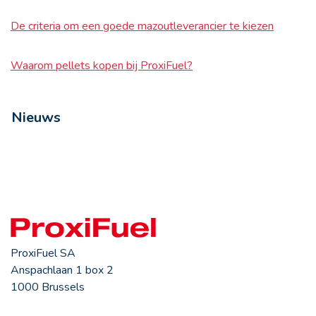
De criteria om een goede mazoutleverancier te kiezen
Waarom pellets kopen bij ProxiFuel?
Nieuws
ProxiFuel SA
Anspachlaan 1 box 2
1000 Brussels