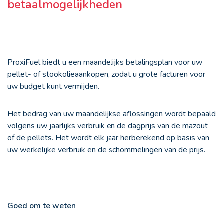
betaalmogelijkheden
ProxiFuel biedt u een maandelijks betalingsplan voor uw
pellet- of stookolieaankopen, zodat u grote facturen voor
uw budget kunt vermijden.
Het bedrag van uw maandelijkse aflossingen wordt bepaald
volgens uw jaarlijks verbruik en de dagprijs van de mazout
of de pellets. Het wordt elk jaar herberekend op basis van
uw werkelijke verbruik en de schommelingen van de prijs.
Goed om te weten