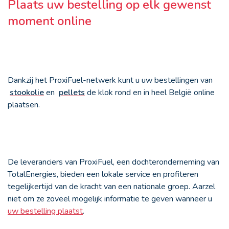
Plaats uw bestelling op elk gewenst
moment online
Dankzij het ProxiFuel-netwerk kunt u uw bestellingen van
stookolie
en
pellets
de klok rond en in heel België online
plaatsen.
De leveranciers van ProxiFuel, een dochteronderneming van
TotalEnergies, bieden een lokale service en profiteren
tegelijkertijd van de kracht van een nationale groep. Aarzel
niet om ze zoveel mogelijk informatie te geven wanneer u
uw bestelling plaatst
.