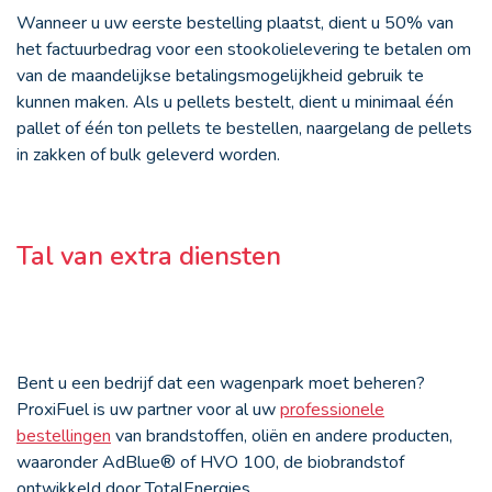
Wanneer u uw eerste bestelling plaatst, dient u 50% van
het factuurbedrag voor een stookolielevering te betalen om
van de maandelijkse betalingsmogelijkheid gebruik te
kunnen maken. Als u pellets bestelt, dient u minimaal één
pallet of één ton pellets te bestellen, naargelang de pellets
in zakken of bulk geleverd worden.
Tal van extra diensten
Bent u een bedrijf dat een wagenpark moet beheren?
ProxiFuel is uw partner voor al uw
professionele
bestellingen
van brandstoffen, oliën en andere producten,
waaronder AdBlue® of HVO 100, de biobrandstof
ontwikkeld door TotalEnergies.