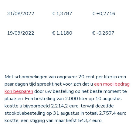
31/08/2022
€ 1,3787
€ +0,2716
19/09/2022
€ 1,1180
€ -0,2607
Met schommelingen van ongeveer 20 cent per liter in een
paar dagen tijd spreekt het voor zich dat u
een mooi bedrag
kon besparen
door uw bestelling op het beste moment te
plaatsen. Een bestelling van 2.000 liter op 10 augustus
kostte u bijvoorbeeld 2.214,2 euro, terwijl dezelfde
stookoliebestelling op 31 augustus in totaal 2.757,4 euro
kostte, een stijging van maar liefst 543,2 euro.