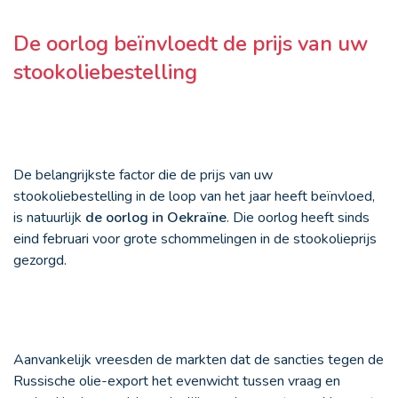
De oorlog beïnvloedt de prijs van uw
stookoliebestelling
De belangrijkste factor die de prijs van uw
stookoliebestelling in de loop van het jaar heeft beïnvloed,
is natuurlijk
de oorlog in Oekraïne
. Die oorlog heeft sinds
eind februari voor grote schommelingen in de stookolieprijs
gezorgd.
Aanvankelijk vreesden de markten dat de sancties tegen de
Russische olie-export het evenwicht tussen vraag en