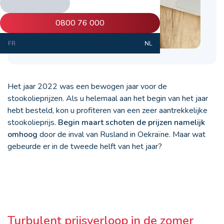
0800 76 000
FR
NL
Het jaar 2022 was een bewogen jaar voor de
stookolieprijzen. Als u helemaal aan het begin van het jaar
hebt besteld, kon u profiteren van een zeer aantrekkelijke
stookolieprijs.
Begin maart schoten de prijzen namelijk
omhoog
door de inval van Rusland in Oekraïne. Maar wat
gebeurde er in de tweede helft van het jaar?
Turbulent prijsverloop in de zomer