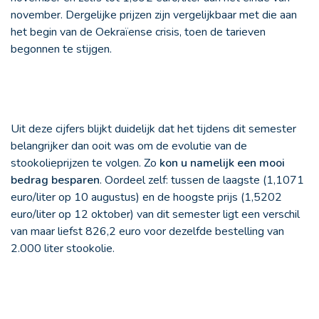
november. Dergelijke prijzen zijn vergelijkbaar met die aan
het begin van de Oekraïense crisis, toen de tarieven
begonnen te stijgen.
Uit deze cijfers blijkt duidelijk dat het tijdens dit semester
belangrijker dan ooit was om de evolutie van de
stookolieprijzen te volgen. Zo
kon u namelijk een mooi
bedrag besparen
. Oordeel zelf: tussen de laagste (1,1071
euro/liter op 10 augustus) en de hoogste prijs (1,5202
euro/liter op 12 oktober) van dit semester ligt een verschil
van maar liefst 826,2 euro voor dezelfde bestelling van
2.000 liter stookolie.