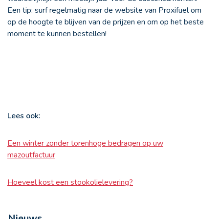
Een tip: surf regelmatig naar de website van Proxifuel om
op de hoogte te blijven van de prijzen en om op het beste
moment te kunnen bestellen!
Lees ook:
Een winter zonder torenhoge bedragen op uw
mazoutfactuur
Hoeveel kost een stookolielevering?
Nieuws