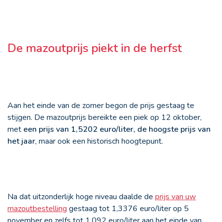
De mazoutprijs piekt in de herfst
Aan het einde van de zomer begon de prijs gestaag te
stijgen. De mazoutprijs bereikte een piek op 12 oktober,
met
een prijs van 1,5202 euro/liter, de hoogste prijs van
het jaar
, maar ook een historisch hoogtepunt.
Na dat uitzonderlijk hoge niveau daalde de
prijs van uw
mazoutbestelling
gestaag tot 1,3376 euro/liter op 5
november en zelfs tot 1,092 euro/liter aan het einde van