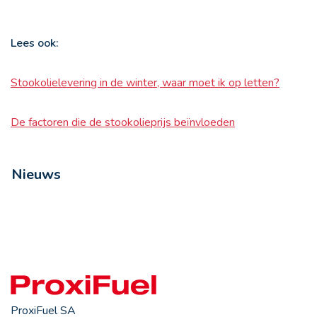
Lees ook:
Stookolielevering in de winter, waar moet ik op letten?
De factoren die de stookolieprijs beïnvloeden
Nieuws
ProxiFuel SA