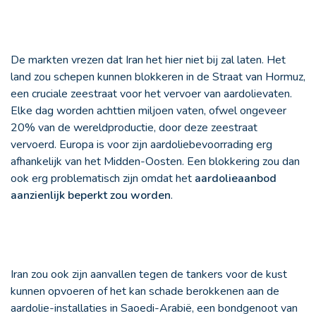
De markten vrezen dat Iran het hier niet bij zal laten. Het
land zou schepen kunnen blokkeren in de Straat van Hormuz,
een cruciale zeestraat voor het vervoer van aardolievaten.
Elke dag worden achttien miljoen vaten, ofwel ongeveer
20% van de wereldproductie, door deze zeestraat
vervoerd. Europa is voor zijn aardoliebevoorrading erg
afhankelijk van het Midden-Oosten. Een blokkering zou dan
ook erg problematisch zijn omdat het
aardolieaanbod
aanzienlijk beperkt zou worden
.
Iran zou ook zijn aanvallen tegen de tankers voor de kust
kunnen opvoeren of het kan schade berokkenen aan de
aardolie-installaties in Saoedi-Arabië, een bondgenoot van