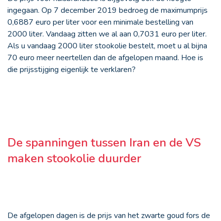
ingegaan. Op 7 december 2019 bedroeg de maximumprijs
0,6887 euro per liter voor een minimale bestelling van
2000 liter. Vandaag zitten we al aan 0,7031 euro per liter.
Als u vandaag 2000 liter stookolie bestelt, moet u al bijna
70 euro meer neertellen dan de afgelopen maand. Hoe is
die prijsstijging eigenlijk te verklaren?
De spanningen tussen Iran en de VS
maken stookolie duurder
De afgelopen dagen is de prijs van het zwarte goud fors de