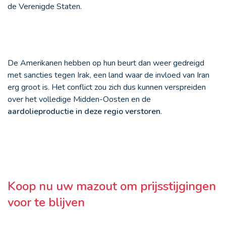
de Verenigde Staten.
De Amerikanen hebben op hun beurt dan weer gedreigd
met sancties tegen Irak, een land waar de invloed van Iran
erg groot is. Het conflict zou zich dus kunnen verspreiden
over het volledige Midden-Oosten en de
aardolieproductie in deze regio verstoren
.
Koop nu uw mazout om prijsstijgingen
voor te blijven