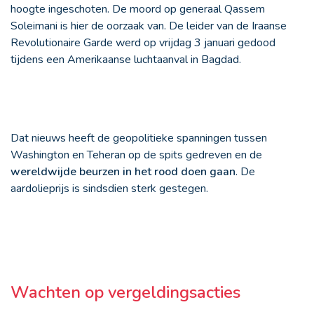
hoogte ingeschoten. De moord op generaal Qassem
Soleimani is hier de oorzaak van. De leider van de Iraanse
Revolutionaire Garde werd op vrijdag 3 januari gedood
tijdens een Amerikaanse luchtaanval in Bagdad.
Dat nieuws heeft de geopolitieke spanningen tussen
Washington en Teheran op de spits gedreven en de
wereldwijde beurzen in het rood doen gaan
. De
aardolieprijs is sindsdien sterk gestegen.
Wachten op vergeldingsacties