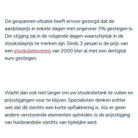
De gespannen situatie heeft ervoor gezorgd dat de
aardolieprijs in enkele dagen met ongeveer 3% gestegen is.
Die stijging zal in de volgende dagen waarschijnlijk in de
stookolieprijs te merken zijn. Sinds 3 januari is de prijs van
een
stookolielevering
van 2000 liter al met een dertigtal
euro gestegen.
Wacht dan ook niet langer om uw stookolietank te vullen en
prijsstijgingen voor te blijven. Specialisten denken echter
wel dat dit slechts een korte opflakkering is. Als er geen
andere verstorende elementen optreden, is de prijsstijging
van huisbrandolie slechts van tijdelijke aard.