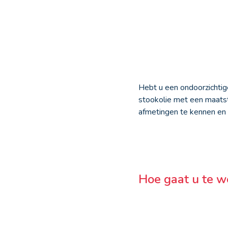
Hebt u een ondoorzichtig
stookolie met een maatsto
afmetingen te kennen en 
Hoe gaat u te we