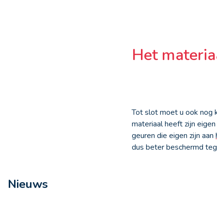
Het materia
Tot slot moet u ook nog 
materiaal heeft zijn eige
geuren die eigen zijn aan
dus beter beschermd teg
Nieuws