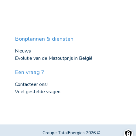
Bonplannen & diensten
Nieuws
Evolutie van de Mazoutprijs in België
Een vraag ?
Contacteer ons!
Veel gestelde vragen
Groupe TotalEnergies 2026 ©