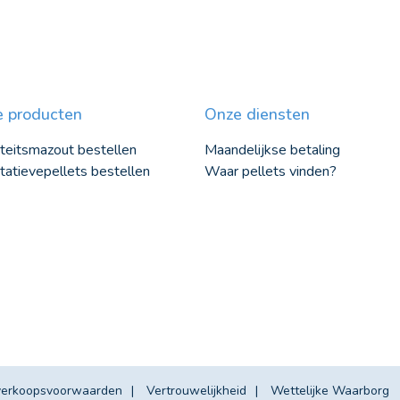
 producten
Onze diensten
teitsmazout bestellen
Maandelijkse betaling
tatievepellets bestellen
Waar pellets vinden?
verkoopsvoorwaarden
Vertrouwelijkheid
Wettelijke Waarborg