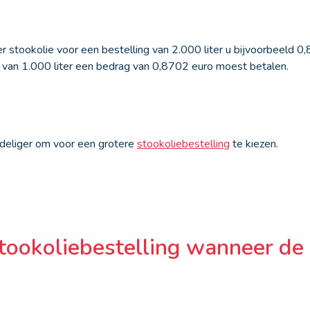
r stookolie voor een bestelling van 2.000 liter u bijvoorbeeld 0,
ng van 1.000 liter een bedrag van 0,8702 euro moest betalen.
ordeliger om voor een grotere
stookoliebestelling
te kiezen.
tookoliebestelling wanneer de 