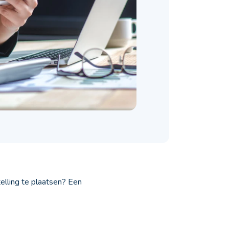
telling te plaatsen? Een