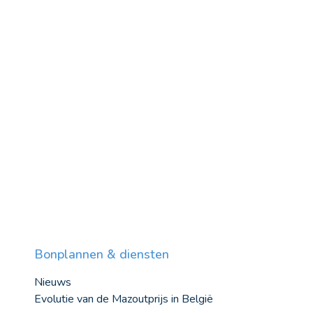
Bonplannen & diensten
Nieuws
Evolutie van de Mazoutprijs in België