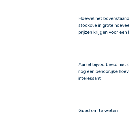
Hoewel het bovenstaande 
stookolie in grote hoeve
prijzen krijgen voor een
Aarzel bijvoorbeeld niet 
nog een behoorlijke hoevee
interessant.
Goed om te weten