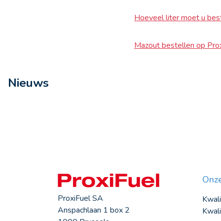
Hoeveel liter moet u bes
Mazout bestellen op Pro
Nieuws
Onze
ProxiFuel SA
Kwali
Anspachlaan 1 box 2
Kwali