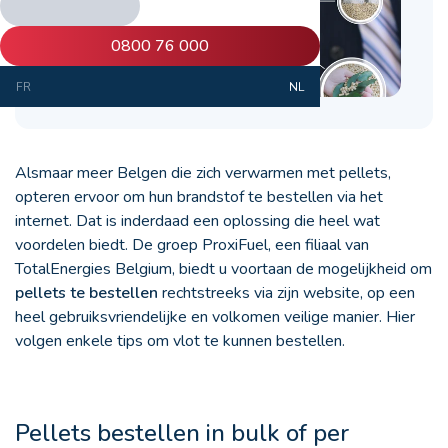
0800 76 000
FR
NL
Alsmaar meer Belgen die zich verwarmen met pellets,
opteren ervoor om hun brandstof te bestellen via het
internet. Dat is inderdaad een oplossing die heel wat
voordelen biedt. De groep ProxiFuel, een filiaal van
TotalEnergies Belgium, biedt u voortaan de mogelijkheid om
pellets te bestellen
rechtstreeks via zijn website, op een
heel gebruiksvriendelijke en volkomen veilige manier. Hier
volgen enkele tips om vlot te kunnen bestellen.
Pellets bestellen in bulk of per