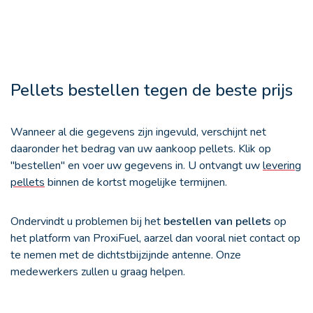
Pellets bestellen tegen de beste prijs
Wanneer al die gegevens zijn ingevuld, verschijnt net
daaronder het bedrag van uw aankoop pellets. Klik op
"bestellen" en voer uw gegevens in. U ontvangt uw
levering
pellets
binnen de kortst mogelijke termijnen.
Ondervindt u problemen bij het
bestellen van pellets
op
het platform van ProxiFuel, aarzel dan vooral niet contact op
te nemen met de dichtstbijzijnde antenne. Onze
medewerkers zullen u graag helpen.