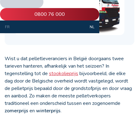
0800 76 000
FR
NL
Wist u dat pelletleveranciers in België doorgaans twee
tarieven hanteren, afhankelijk van het seizoen? In
tegenstelling tot de
stookolieprijs
bijvoorbeeld, die elke
dag door de Belgische overheid wordt vastgelegd, wordt
de pelletprijs bepaald door de grondstofprijs en door vraag
en aanbod. Zo maken de meeste pelletverkopers
traditioneel een onderscheid tussen een zogenoemde
zomerprijs
en
winterprijs
.