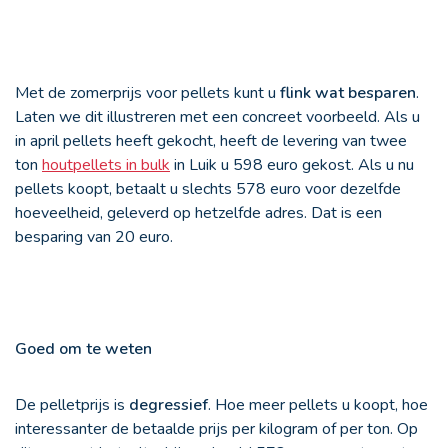
Met de zomerprijs voor pellets kunt u
flink wat besparen
.
Laten we dit illustreren met een concreet voorbeeld. Als u
in april pellets heeft gekocht, heeft de levering van twee
ton
houtpellets in bulk
in Luik u 598 euro gekost. Als u nu
pellets koopt, betaalt u slechts 578 euro voor dezelfde
hoeveelheid, geleverd op hetzelfde adres. Dat is een
besparing van 20 euro.
Goed om te weten
De pelletprijs is
degressief
. Hoe meer pellets u koopt, hoe
interessanter de betaalde prijs per kilogram of per ton. Op