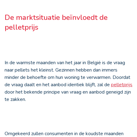
De marktsituatie beïnvloedt de
pelletprijs
In de warmste maanden van het jaar in België is de vraag
naar pellets het kleinst. Gezinnen hebben dan immers
minder de behoefte om hun woning te verwarmen. Doordat
de vraag daalt en het aanbod identiek blijft, zal de
pelletprijs
door het bekende principe van vraag en aanbod geneigd zijn
te zakken.
Omgekeerd zullen consumenten in de koudste maanden