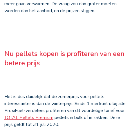
meer gaan verwarmen. De vraag zou dan groter moeten
worden dan het aanbod, en de prijzen stijgen.
Nu pellets kopen is profiteren van een
betere prijs
Het is dus duidelijk dat de zomerprijs voor pellets
interessanter is dan de winterprijs. Sinds 1 mei kunt u bij alle
ProxiFuel-verdelers profiteren van dit voordelige tarief voor
TOTAL Pellets Premium
pellets in bulk of in zakken. Deze
prijs geldt tot 31 juli 2020.