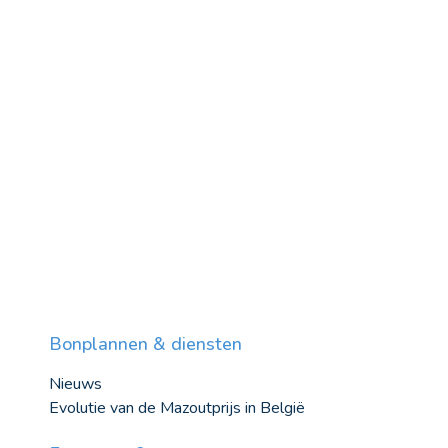
Bonplannen & diensten
Nieuws
Evolutie van de Mazoutprijs in België