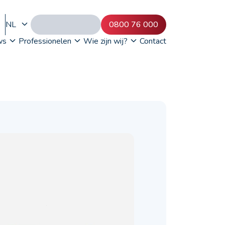
NL
0800 76 000
ws
Professionelen
Wie zijn wij?
Contact