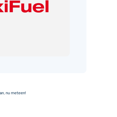
an, nu meteen!