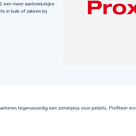
1 een meer aantrekkelijke
ts in bulk of zakken bij
anteren tegenwoordig een zomerprijs voor pellets. Profiteer erv