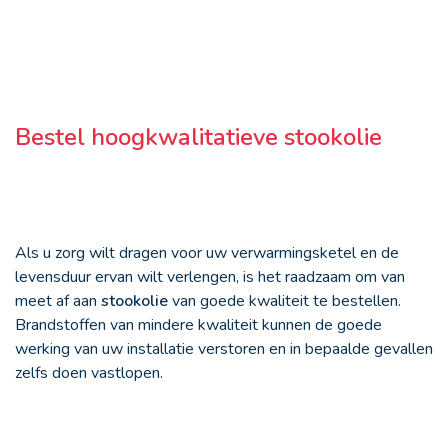
Bestel hoogkwalitatieve stookolie
Als u zorg wilt dragen voor uw verwarmingsketel en de
levensduur ervan wilt verlengen, is het raadzaam om van
meet af aan
stookolie
van goede kwaliteit te bestellen.
Brandstoffen van mindere kwaliteit kunnen de goede
werking van uw installatie verstoren en in bepaalde gevallen
zelfs doen vastlopen.