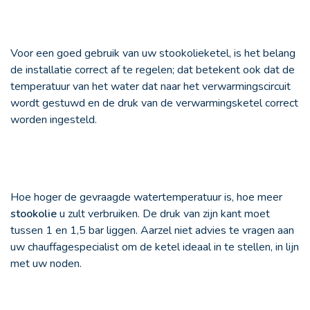
Voor een goed gebruik van uw stookolieketel, is het belang
de installatie correct af te regelen; dat betekent ook dat de
temperatuur van het water dat naar het verwarmingscircuit
wordt gestuwd en de druk van de verwarmingsketel correct
worden ingesteld.
Hoe hoger de gevraagde watertemperatuur is, hoe meer
stookolie
u zult verbruiken. De druk van zijn kant moet
tussen 1 en 1,5 bar liggen. Aarzel niet advies te vragen aan
uw chauffagespecialist om de ketel ideaal in te stellen, in lijn
met uw noden.