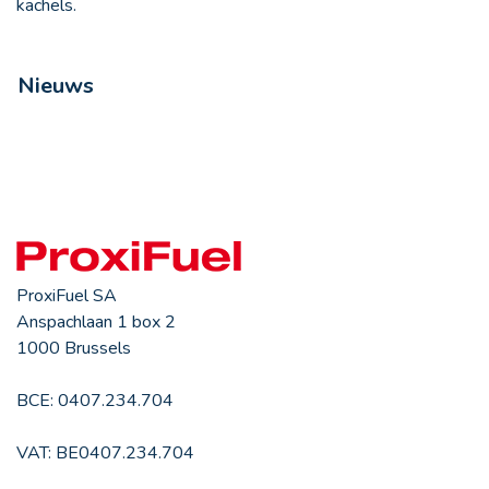
kachels.
Nieuws
ProxiFuel SA
Anspachlaan 1 box 2
1000 Brussels
BCE: 0407.234.704
VAT: BE0407.234.704