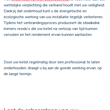
wettelijke verplichting die verband houdt met uw veiligheid.
Dankzij dat onderhoud kunt u de energetische en
ecologische werking van uw installatie tegelijk verbeteren.
Tijdens het verbrandingsproces produceert de
stookolie
immers residu’s die uw ketel na verloop van tijd kunnen
vervuilen en het rendement ervan kunnen aantasten.
Door uw ketel regelmatig door een professional te laten
onderhouden, draagt u bij aan de goede werking ervan, op
de lange termijn.