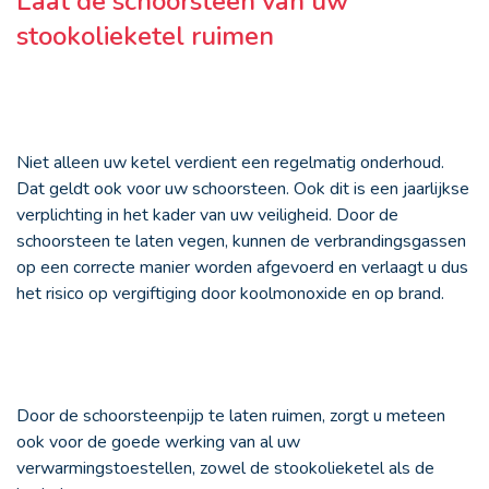
Laat de schoorsteen van uw
stookolieketel ruimen
Niet alleen uw ketel verdient een regelmatig onderhoud.
Dat geldt ook voor uw schoorsteen. Ook dit is een jaarlijkse
verplichting in het kader van uw veiligheid. Door de
schoorsteen te laten vegen, kunnen de verbrandingsgassen
op een correcte manier worden afgevoerd en verlaagt u dus
het risico op vergiftiging door koolmonoxide en op brand.
Door de schoorsteenpijp te laten ruimen, zorgt u meteen
ook voor de goede werking van al uw
verwarmingstoestellen, zowel de stookolieketel als de