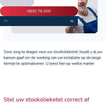
0800 76 000
FR
NL
Door zorg te dragen voor uw stookolieketel, houdt u al uw
kansen gaaf om de werking van uw installatie op de lange
termijn te optimaliseren. U leest hier op welke manier.
Stel uw stookolieketel correct af