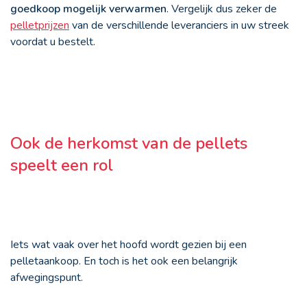
goedkoop mogelijk verwarmen
. Vergelijk dus zeker de
pelletprijzen
van de verschillende leveranciers in uw streek
voordat u bestelt.
Ook de herkomst van de pellets
speelt een rol
Iets wat vaak over het hoofd wordt gezien bij een
pelletaankoop. En toch is het ook een belangrijk
afwegingspunt.