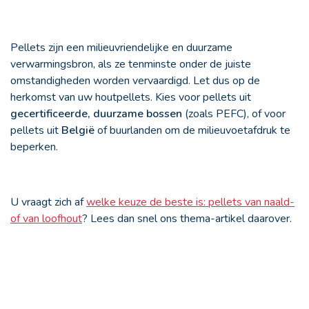
Pellets zijn een milieuvriendelijke en duurzame
verwarmingsbron, als ze tenminste onder de juiste
omstandigheden worden vervaardigd. Let dus op de
herkomst van uw houtpellets. Kies voor pellets uit
gecertificeerde, duurzame bossen
(zoals PEFC), of voor
pellets uit
België
of buurlanden om de milieuvoetafdruk te
beperken.
U vraagt zich af
welke keuze de beste is: pellets van naald-
of van loofhout
? Lees dan snel ons thema-artikel daarover.