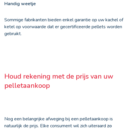
Handig weetje
Sommige fabrikanten bieden enkel garantie op uw kachel of
ketel op voorwaarde dat er gecertificeerde pellets worden
gebruikt.
Houd rekening met de prijs van uw
pelletaankoop
Nog een belangrijke afweging bij een pelletaankoop is
natuurlijk de prijs. Elke consument wil zich uiteraard
zo