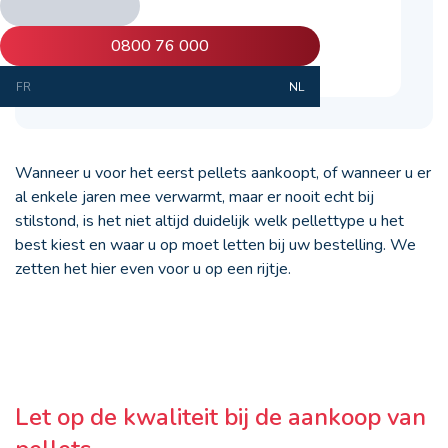
0800 76 000
FR
NL
Wanneer u voor het eerst pellets aankoopt, of wanneer u er
al enkele jaren mee verwarmt, maar er nooit echt bij
stilstond, is het niet altijd duidelijk welk pellettype u het
best kiest en waar u op moet letten bij uw bestelling. We
zetten het hier even voor u op een rijtje.
Let op de kwaliteit bij de aankoop van