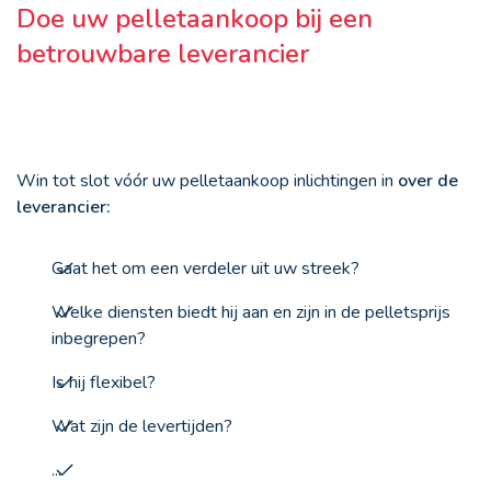
Doe uw pelletaankoop bij een
betrouwbare leverancier
Win tot slot vóór uw pelletaankoop inlichtingen in
over de
leverancier:
Gaat het om een verdeler uit uw streek?
Welke diensten biedt hij aan en zijn in de pelletsprijs
inbegrepen?
Is hij flexibel?
Wat zijn de levertijden?
...