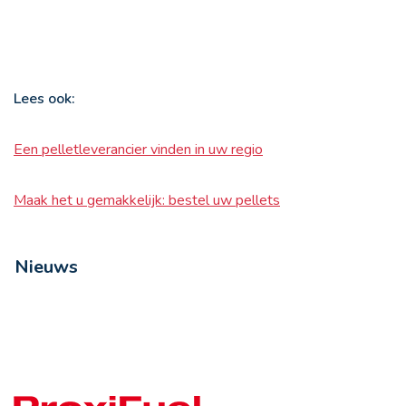
Lees ook:
Een pelletleverancier vinden in uw regio
Maak het u gemakkelijk: bestel uw pellets
Nieuws