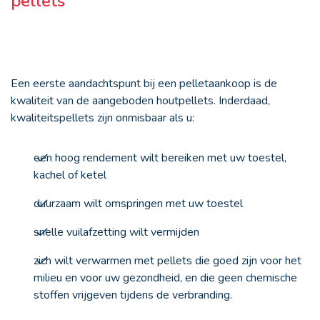
pellets
Een eerste aandachtspunt bij een pelletaankoop is de
kwaliteit van de aangeboden houtpellets. Inderdaad,
kwaliteitspellets zijn onmisbaar als u:
een hoog rendement wilt bereiken met uw toestel,
kachel of ketel
duurzaam wilt omspringen met uw toestel
snelle vuilafzetting wilt vermijden
zich wilt verwarmen met pellets die goed zijn voor het
milieu en voor uw gezondheid, en die geen chemische
stoffen vrijgeven tijdens de verbranding.