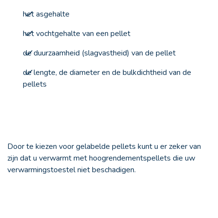
het asgehalte
het vochtgehalte van een pellet
de duurzaamheid (slagvastheid) van de pellet
de lengte, de diameter en de bulkdichtheid van de
pellets
Door te kiezen voor gelabelde pellets kunt u er zeker van
zijn dat u verwarmt met hoogrendementspellets die uw
verwarmingstoestel niet beschadigen.