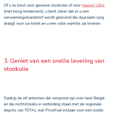
Of u nu kiest voor gewone stookolie of voor
mazout Ultra
(met hoog rendement), u bent zeker dat er u een
verwarmingsbrandstof wordt geleverd die duurzaam zorg
draagt voor uw ketel en u een volle warmte zal leveren.
3. Geniet van een snelle levering van
stookolie
Dankzij de elf antennes die verspreid zijn over heel België
en die rechtstreeks in verbinding staan met de regionale
depots van TOTAL, kan ProxiFuel instaan voor een snelle