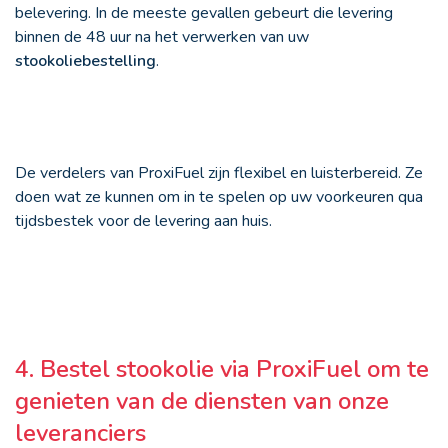
belevering. In de meeste gevallen gebeurt die levering
binnen de 48 uur na het verwerken van uw
stookoliebestelling
.
De verdelers van ProxiFuel zijn flexibel en luisterbereid. Ze
doen wat ze kunnen om in te spelen op uw voorkeuren qua
tijdsbestek voor de levering aan huis.
4. Bestel stookolie via ProxiFuel om te
genieten van de diensten van onze
leveranciers