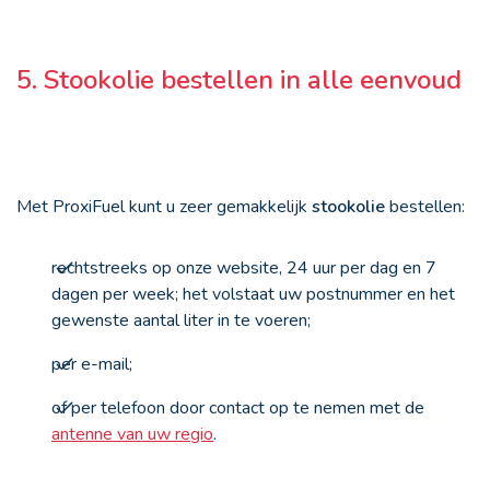
5. Stookolie bestellen in alle eenvoud
Met ProxiFuel kunt u zeer gemakkelijk
stookolie
bestellen:
rechtstreeks op onze website, 24 uur per dag en 7
dagen per week; het volstaat uw postnummer en het
gewenste aantal liter in te voeren;
per e-mail;
of per telefoon door contact op te nemen met de
antenne van uw regio
.