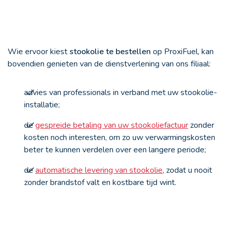
Wie ervoor kiest
stookolie te bestellen
op ProxiFuel, kan
bovendien genieten van de dienstverlening van ons filiaal:
advies van professionals in verband met uw stookolie-
installatie;
de
gespreide betaling van uw stookoliefactuur
zonder
kosten noch interesten, om zo uw verwarmingskosten
beter te kunnen verdelen over een langere periode;
de
automatische levering van stookolie
, zodat u nooit
zonder brandstof valt en kostbare tijd wint.