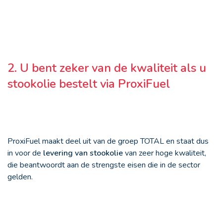
2. U bent zeker van de kwaliteit als u
stookolie bestelt via ProxiFuel
ProxiFuel maakt deel uit van de groep TOTAL en staat dus
in voor de
levering van stookolie
van zeer hoge kwaliteit,
die beantwoordt aan de strengste eisen die in de sector
gelden.