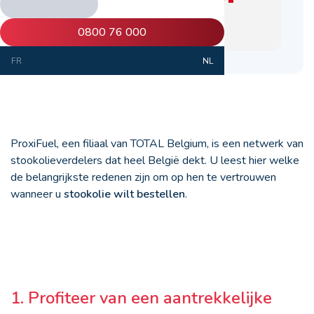
0800 76 000
FR
NL
ProxiFuel, een filiaal van TOTAL Belgium, is een netwerk van
stookolieverdelers dat heel België dekt. U leest hier welke
de belangrijkste redenen zijn om op hen te vertrouwen
wanneer u
stookolie wilt bestellen
.
1. Profiteer van een aantrekkelijke