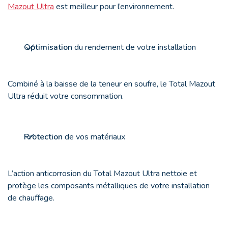
Mazout Ultra
est meilleur pour l’environnement.
Optimisation
du rendement de votre installation
Combiné à la baisse de la teneur en soufre, le Total Mazout
Ultra réduit votre consommation.
Protection
de vos matériaux
L’action anticorrosion du Total Mazout Ultra nettoie et
protège les composants métalliques de votre installation
de chauffage.