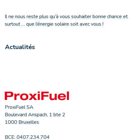
Il ne nous reste plus qu’à vous souhaiter bonne chance et
surtout … que l’énergie solaire soit avec vous !
Actualités
ProxiFuel SA
Boulevard Anspach, 1 bte 2
1000 Bruxelles
BCE: 0407.234.704