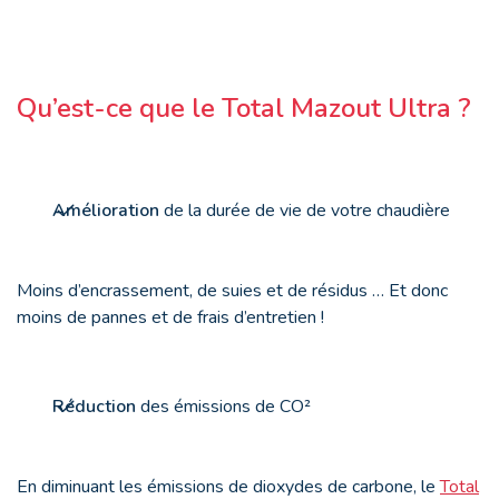
Qu’est-ce que le Total Mazout Ultra ?
Amélioration
de la durée de vie de votre chaudière
Moins d’encrassement, de suies et de résidus … Et donc
moins de pannes et de frais d’entretien !
Réduction
des émissions de CO²
En diminuant les émissions de dioxydes de carbone, le
Total