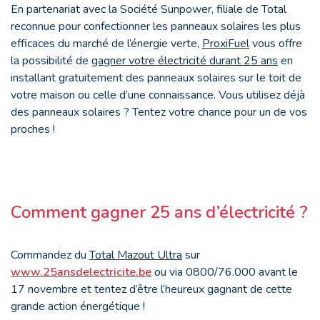
En partenariat avec la Société Sunpower, filiale de Total
reconnue pour confectionner les panneaux solaires les plus
efficaces du marché de l’énergie verte,
ProxiFuel
vous offre
la possibilité de
gagner votre électricité durant 25 ans
en
installant gratuitement des panneaux solaires sur le toit de
votre maison ou celle d’une connaissance. Vous utilisez déjà
des panneaux solaires ? Tentez votre chance pour un de vos
proches !
Comment gagner 25 ans d’électricité ?
Commandez du
Total Mazout Ultra
sur
www.25ansdelectricite.be
ou via 0800/76.000 avant le
17 novembre et tentez d’être l’heureux gagnant de cette
grande action énergétique !