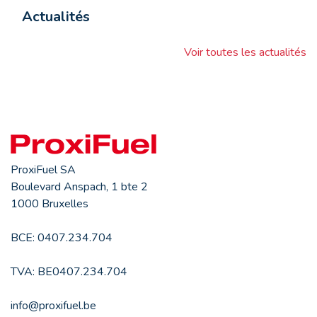
Actualités
Voir toutes les actualités
ProxiFuel SA
Boulevard Anspach, 1 bte 2
1000 Bruxelles
BCE: 0407.234.704
TVA: BE0407.234.704
info@proxifuel.be