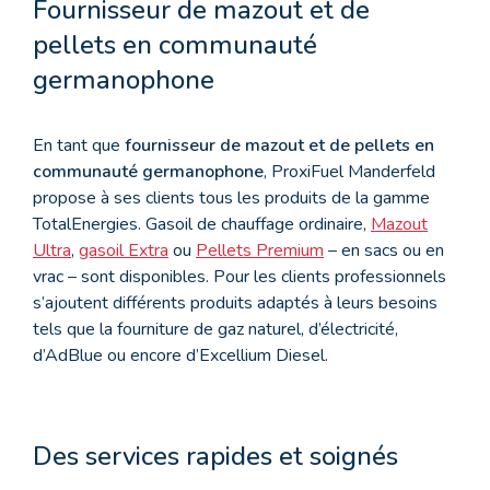
Fournisseur de mazout et de
pellets en communauté
germanophone
En tant que
fournisseur de mazout et de pellets en
communauté germanophone
, ProxiFuel Manderfeld
propose à ses clients tous les produits de la gamme
TotalEnergies. Gasoil de chauffage ordinaire,
Mazout
Ultra
,
gasoil Extra
ou
Pellets Premium
– en sacs ou en
vrac – sont disponibles. Pour les clients professionnels
s’ajoutent différents produits adaptés à leurs besoins
tels que la fourniture de gaz naturel, d’électricité,
d’AdBlue ou encore d’Excellium Diesel.
Des services rapides et soignés