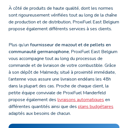
À côté de produits de haute qualité, dont les normes
sont rigoureusement vérifiées tout au long de la chaîne
de production et de distribution, ProxiFuel East Belgium
propose également différents services à ses clients.
Plus qu’un
fournisseur de mazout et de pellets en
communauté germanophone
, ProxiFuel East Belgium
vous accompagne tout au long du processus de
commande et de livraison de votre combustible. Grâce
à son dépôt de Malmedy, situé à proximité immédiate,
l’antenne vous assure une livraison endéans les 48h
dans la plupart des cas. Proche de chaque client, la
petite équipe conviviale de ProxiFuel Manderfeld
propose également des
livraisons automatiques
en
différentes quantités ainsi que des
plans budgétaires
adaptés aux besoins de chacun.