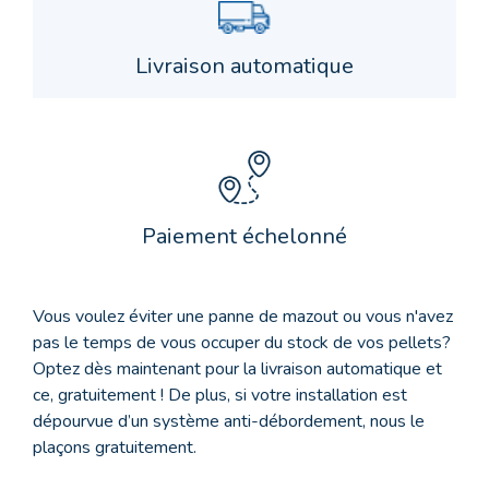
Livraison automatique
Paiement échelonné
Vous voulez éviter une panne de mazout ou vous n'avez
pas le temps de vous occuper du stock de vos pellets?
Optez dès maintenant pour la livraison automatique et
ce, gratuitement ! De plus, si votre installation est
dépourvue d’un système anti-débordement, nous le
plaçons gratuitement.