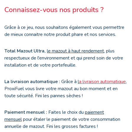
Connaissez-vous nos produits ?
Grâce à ce jeu, nous souhaitons également vous permettre
de mieux connaitre notre produit phare et nos services.
Total Mazout Ultra,
le mazout à haut rendement
, plus
respectueux de l'environnement et qui prend soin de votre
installation et de votre portefeuille.
La livraison automatique :
Grâce à
l
a livraison automatique
,
ProxiFuel vous livre votre mazout au bon moment et en
toute sécurité. Fini les pannes sèches !
Paiement mensuel :
Faites le choix du
paiement
mensuel
pour étaler le paiement de votre consommation
annuelle de mazout. Fini les grosses factures !