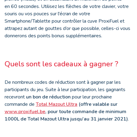
en 60 secondes. Utilisez les flèches de votre clavier, votre
souris ou vos pouces sur l'écran de votre
Smartphone/Tablette pour contrôler la cuve ProxiFuel et
attrapez autant de gouttes d’or que possible, celles-ci vous
donnerons des points bonus supplémentaires.
Quels sont les cadeaux à gagner ?
De nombreux codes de réduction sont à gagner par les
participants du jeu. Suite à leur participation, les gagnants
recevront
un bon de réduction
pour leur prochaine
commande de
Total Mazout Ultra
(offre valable sur
www.proxifuel.be
, pour toute commande de minimum
1000L de Total Mazout Ultra jusqu'au 31 janvier 2021)
.