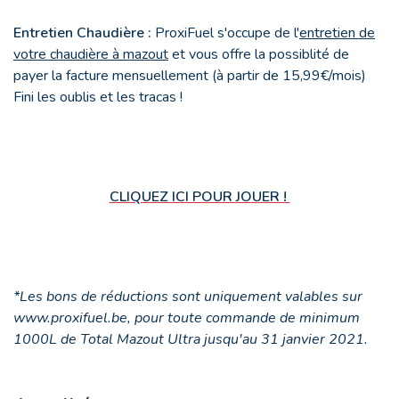
Entretien Chaudière :
ProxiFuel s'occupe de l'
entretien de
votre chaudière à mazout
et vous offre la possiblité de
payer la facture mensuellement (à partir de 15,99€/mois)
Fini les oublis et les tracas !
CLIQUEZ ICI POUR JOUER !
*Les bons de réductions sont uniquement valables sur
www.proxifuel.be, pour toute commande de minimum
1000L de Total Mazout Ultra jusqu'au 31 janvier 2021.