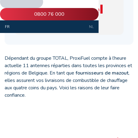
0800 76 000
FR
NL
Dépendant du groupe TOTAL, ProxiFuel compte à l’heure
actuelle 11 antennes réparties dans toutes les provinces et
régions de Belgique. En tant que
fournisseurs de mazout
,
elles assurent vos livraisons de combustible de chauffage
aux quatre coins du pays. Voici les raisons de leur faire
confiance.