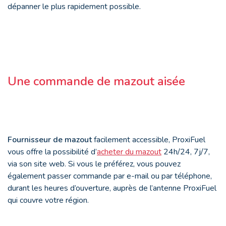
dépanner le plus rapidement possible.
Une commande de mazout aisée
Fournisseur de mazout
facilement accessible, ProxiFuel
vous offre la possibilité d’
acheter du mazout
24h/24, 7j/7,
via son site web. Si vous le préférez, vous pouvez
également passer commande par e-mail ou par téléphone,
durant les heures d’ouverture, auprès de l’antenne ProxiFuel
qui couvre votre région.