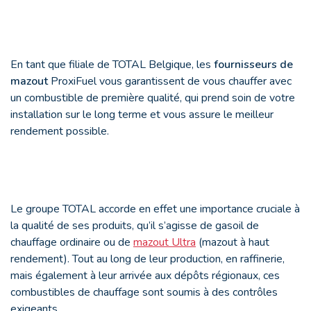
En tant que filiale de TOTAL Belgique, les
fournisseurs de
mazout
ProxiFuel vous garantissent de vous chauffer avec
un combustible de première qualité, qui prend soin de votre
installation sur le long terme et vous assure le meilleur
rendement possible.
Le groupe TOTAL accorde en effet une importance cruciale à
la qualité de ses produits, qu’il s’agisse de gasoil de
chauffage ordinaire ou de
mazout Ultra
(mazout à haut
rendement). Tout au long de leur production, en raffinerie,
mais également à leur arrivée aux dépôts régionaux, ces
combustibles de chauffage sont soumis à des contrôles
exigeants.