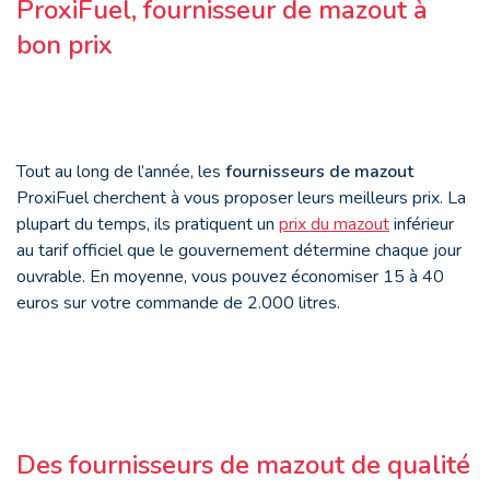
ProxiFuel, fournisseur de mazout à
bon prix
Tout au long de l’année, les
fournisseurs de mazout
ProxiFuel cherchent à vous proposer leurs meilleurs prix. La
plupart du temps, ils pratiquent un
prix du mazout
inférieur
au tarif officiel que le gouvernement détermine chaque jour
ouvrable. En moyenne, vous pouvez économiser 15 à 40
euros sur votre commande de 2.000 litres.
Des fournisseurs de mazout de qualité