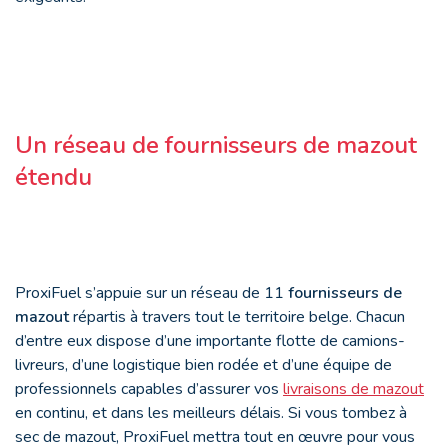
Un réseau de fournisseurs de mazout
étendu
ProxiFuel s’appuie sur un réseau de 11
fournisseurs de
mazout
répartis à travers tout le territoire belge. Chacun
d’entre eux dispose d’une importante flotte de camions-
livreurs, d’une logistique bien rodée et d’une équipe de
professionnels capables d’assurer vos
livraisons de mazout
en continu, et dans les meilleurs délais. Si vous tombez à
sec de mazout, ProxiFuel mettra tout en œuvre pour vous