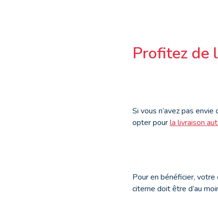
Profitez de 
Si vous n’avez pas envie
opter pour
la livraison a
Pour en bénéficier, votre
citerne doit être d’au moi