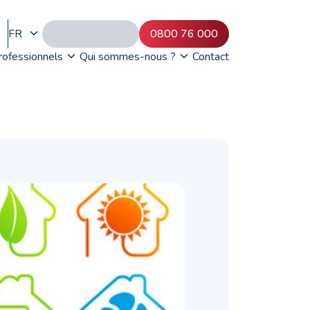
FR
0800 76 000
rofessionnels
Qui sommes-nous ?
Contact