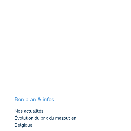
Bon plan & infos
Nos actualités
Évolution du prix du mazout en
Belgique