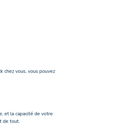
ck chez vous, vous pouvez
, et la capacité de votre
t de tout.