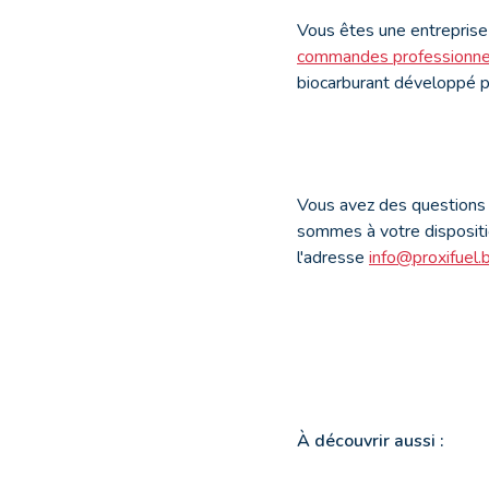
Vous êtes une entreprise 
commandes professionne
biocarburant développé p
Vous avez des questions 
sommes à votre dispositi
l'adresse
info@proxifuel.
À découvrir aussi :