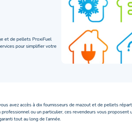
e et de pellets ProxiFuel
vices pour simplifier votre
vous avez accès à dix fournisseurs de mazout et de pellets répartis
 professionnel ou un particulier, ces revendeurs vous proposent
garanti tout au long de l’année.