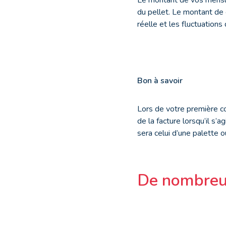
du pellet. Le montant de
réelle et les fluctuations 
Bon à savoir
Lors de votre première c
de la facture lorsqu’il s
sera celui d’une palette o
De nombreux