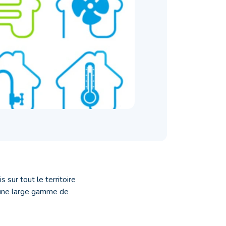
 sur tout le territoire
 une large gamme de