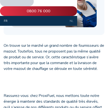
0800 76 000
FR
NL
On trouve sur le marché un grand nombre de fournisseurs de
mazout. Toutefois, tous ne proposent pas la même qualité
de produit ou de service. Or, cette caractéristique s’avère
très importante pour que la commande et la livraison de
votre mazout de chauffage se déroule en toute sérénité.
Rassurez-vous: chez ProxiFuel, nous mettons toute notre
énergie à maintenir des standards de qualité très élevés,
qu’il s’agisse de nos différents produits ou du service offert.