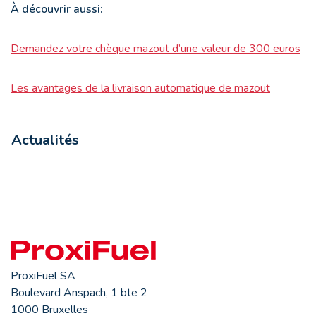
À découvrir aussi:
Demandez votre chèque mazout d’une valeur de 300 euros
Les avantages de la livraison automatique de mazout
Actualités
ProxiFuel SA
Boulevard Anspach, 1 bte 2
1000 Bruxelles