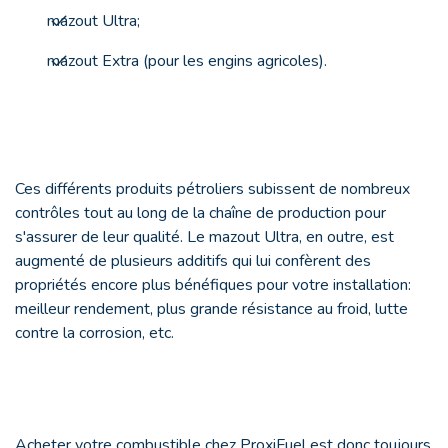
mazout Ultra;
mazout Extra (pour les engins agricoles).
Ces différents produits pétroliers subissent de nombreux
contrôles tout au long de la chaîne de production pour
s'assurer de leur qualité. Le mazout Ultra, en outre, est
augmenté de plusieurs additifs qui lui confèrent des
propriétés encore plus bénéfiques pour votre installation:
meilleur rendement, plus grande résistance au froid, lutte
contre la corrosion, etc.
Acheter votre combustible chez ProxiFuel est donc toujours