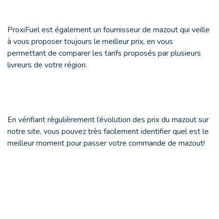
ProxiFuel est également un fournisseur de mazout qui veille
à vous proposer toujours le meilleur prix, en vous
permettant de comparer les tarifs proposés par plusieurs
livreurs de votre région.
En vérifiant régulièrement l’évolution des prix du mazout sur
notre site, vous pouvez très facilement identifier quel est le
meilleur moment pour passer votre commande de mazout!