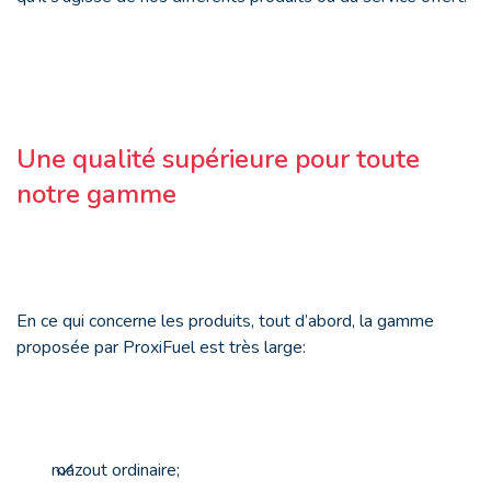
Une qualité supérieure pour toute
notre gamme
En ce qui concerne les produits, tout d’abord, la gamme
proposée par ProxiFuel est très large:
mazout ordinaire;