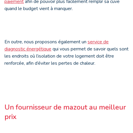
paiement
afin de pouvoir plus facilement remplir sa cuve
quand le budget vient à manquer.
En outre, nous proposons également un
service de
diagnostic énergétique
qui vous permet de savoir quels sont
les endroits où l’isolation de votre logement doit être
renforcée, afin d’éviter les pertes de chaleur.
Un fournisseur de mazout au meilleur
prix