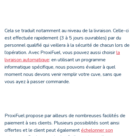
Cela se traduit notamment au niveau de la livraison. Celle-ci
est effectuée rapidement (3 à 5 jours ouvrables) par du
personnel qualifié qui veillera à la sécurité de chacun lors de
l’opération. Avec ProxiFuel, vous pouvez aussi choisir
la
livraison automatique
: en utilisant un programme
informatique spécifique, nous pouvons évaluer à quel
moment nous devons venir remplir votre cuve, sans que
vous ayez à passer commande.
ProxiFuel propose par ailleurs de nombreuses facilités de
paiement à ses clients. Plusieurs possibilités sont ainsi
offertes et le client peut également
échelonner son