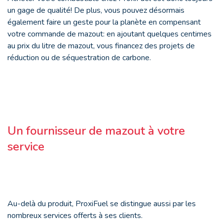
un gage de qualité! De plus, vous pouvez désormais
également faire un geste pour la planète en compensant
votre commande de mazout: en ajoutant quelques centimes
au prix du litre de mazout, vous financez des projets de
réduction ou de séquestration de carbone.
Un fournisseur de mazout à votre
service
Au-delà du produit, ProxiFuel se distingue aussi par les
nombreux services offerts à ses clients.