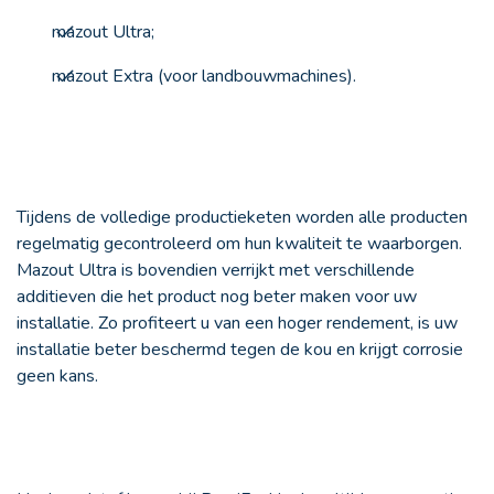
mazout Ultra;
mazout Extra (voor landbouwmachines).
Tijdens de volledige productieketen worden alle producten
regelmatig gecontroleerd om hun kwaliteit te waarborgen.
Mazout Ultra is bovendien verrijkt met verschillende
additieven die het product nog beter maken voor uw
installatie. Zo profiteert u van een hoger rendement, is uw
installatie beter beschermd tegen de kou en krijgt corrosie
geen kans.