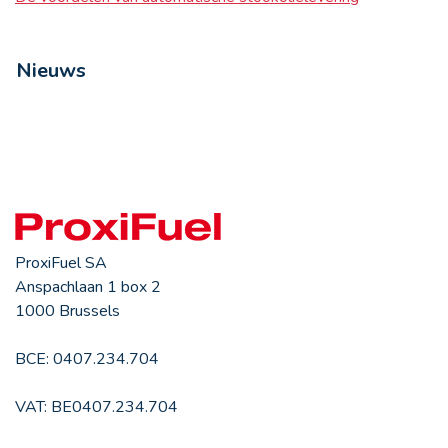
Nieuws
ProxiFuel SA
Anspachlaan 1 box 2
1000 Brussels
BCE: 0407.234.704
VAT: BE0407.234.704