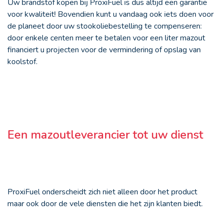
Uw brandstof kopen bij ProxiFuel is dus altijd een garantie
voor kwaliteit! Bovendien kunt u vandaag ook iets doen voor
de planeet door uw stookoliebestelling te compenseren:
door enkele centen meer te betalen voor een liter mazout
financiert u projecten voor de vermindering of opslag van
koolstof.
Een mazoutleverancier tot uw dienst
ProxiFuel onderscheidt zich niet alleen door het product
maar ook door de vele diensten die het zijn klanten biedt.