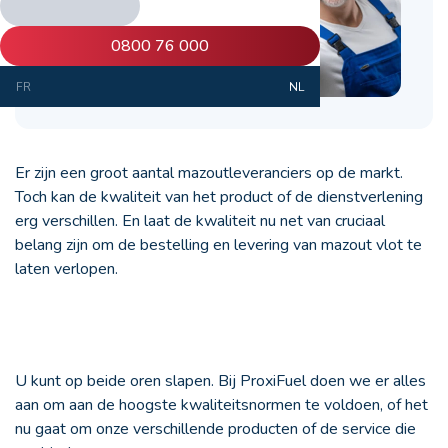
0800 76 000
FR
NL
Er zijn een groot aantal mazoutleveranciers op de markt.
Toch kan de kwaliteit van het product of de dienstverlening
erg verschillen. En laat de kwaliteit nu net van cruciaal
belang zijn om de bestelling en levering van mazout vlot te
laten verlopen.
U kunt op beide oren slapen. Bij ProxiFuel doen we er alles
aan om aan de hoogste kwaliteitsnormen te voldoen, of het
nu gaat om onze verschillende producten of de service die