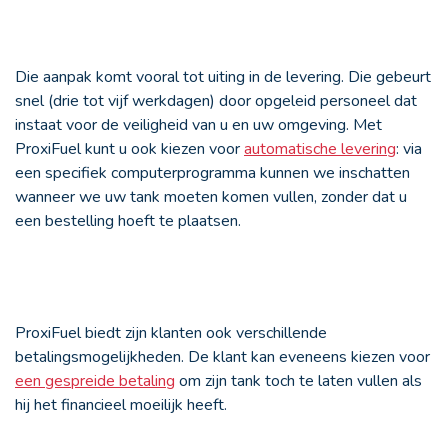
Die aanpak komt vooral tot uiting in de levering. Die gebeurt
snel (drie tot vijf werkdagen) door opgeleid personeel dat
instaat voor de veiligheid van u en uw omgeving. Met
ProxiFuel kunt u ook kiezen voor
automatische levering
: via
een specifiek computerprogramma kunnen we inschatten
wanneer we uw tank moeten komen vullen, zonder dat u
een bestelling hoeft te plaatsen.
ProxiFuel biedt zijn klanten ook verschillende
betalingsmogelijkheden. De klant kan eveneens kiezen voor
een gespreide betaling
om zijn tank toch te laten vullen als
hij het financieel moeilijk heeft.