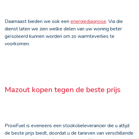
Daarnaast bieden we ook een
energiediagnose
. Via die
dienst laten we zien welke delen van uw woning beter
geïsoleerd kunnen worden om zo warmteverlies te
voorkomen.
Mazout kopen tegen de beste prijs
ProxiFuel is eveneens een stookolieleverancier die u altijd
de beste prijs biedt, doordat u de tarieven van verschillende