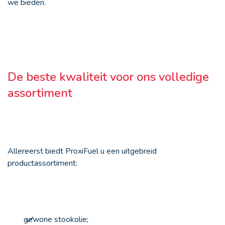
we bieden.
De beste kwaliteit voor ons volledige
assortiment
Allereerst biedt ProxiFuel u een uitgebreid
productassortiment:
gewone stookolie;