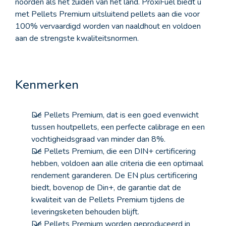
noorden als het zuiden van het land. ProxiFuel biedt u
met Pellets Premium uitsluitend pellets aan die voor
100% vervaardigd worden van naaldhout en voldoen
aan de strengste kwaliteitsnormen.
Kenmerken
De Pellets Premium, dat is een goed evenwicht
tussen houtpellets, een perfecte calibrage en een
vochtigheidsgraad van minder dan 8%.
De Pellets Premium, die een DIN+ certificering
hebben, voldoen aan alle criteria die een optimaal
rendement garanderen. De EN plus certificering
biedt, bovenop de Din+, de garantie dat de
kwaliteit van de Pellets Premium tijdens de
leveringsketen behouden blijft.
De Pellets Premium worden geproduceerd in