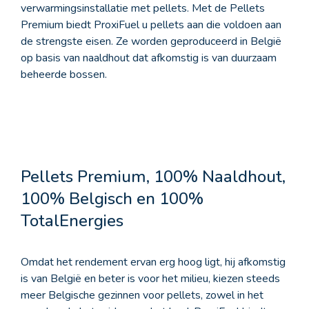
verwarmingsinstallatie met pellets. Met de Pellets
Premium biedt ProxiFuel u pellets aan die voldoen aan
de strengste eisen. Ze worden geproduceerd in België
op basis van naaldhout dat afkomstig is van duurzaam
beheerde bossen.
Pellets Premium, 100% Naaldhout,
100% Belgisch en 100%
TotalEnergies
Omdat het rendement ervan erg hoog ligt, hij afkomstig
is van België en beter is voor het milieu, kiezen steeds
meer Belgische gezinnen voor pellets, zowel in het