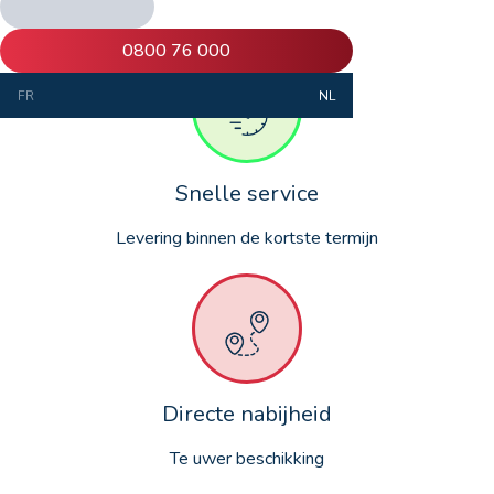
0800 76 000
FR
NL
Snelle service
Levering binnen de kortste termijn
Directe nabijheid
Te uwer beschikking