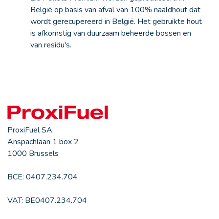
België op basis van afval van 100% naaldhout dat
wordt gerecupereerd in België. Het gebruikte hout
is afkomstig van duurzaam beheerde bossen en
van residu's.
ProxiFuel SA
Anspachlaan 1 box 2
1000 Brussels
BCE: 0407.234.704
VAT: BE0407.234.704