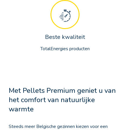
Beste kwaliteit
TotalEnergies producten
Met Pellets Premium geniet u van
het comfort van natuurlijke
warmte
Steeds meer Belgische gezinnen kiezen voor een