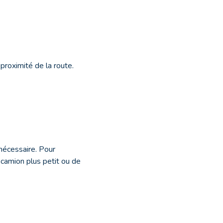
proximité de la route.
 nécessaire. Pour
n camion plus petit ou de