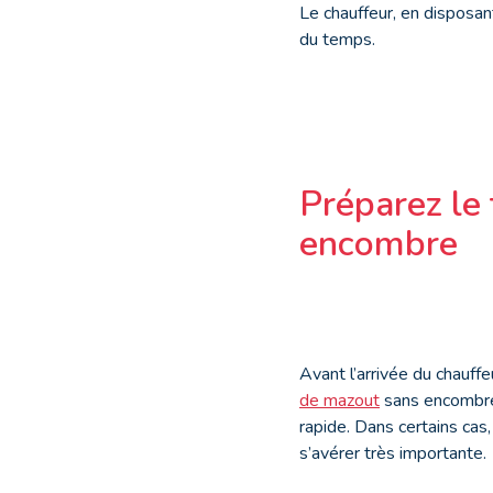
Le chauffeur, en disposan
du temps.
Préparez le 
encombre
Avant l’arrivée du chauffe
de mazout
sans encombre e
rapide. Dans certains cas,
s’avérer très importante.