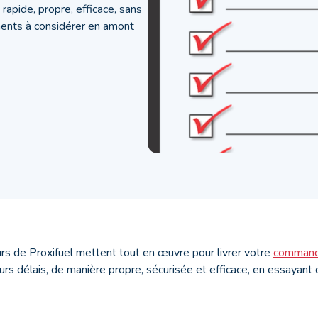
rapide, propre, efficace, sans
ments à considérer en amont
urs de Proxifuel mettent tout en œuvre pour livrer votre
command
urs délais, de manière propre, sécurisée et efficace, en essayant