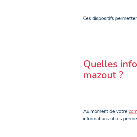
Ces dispositifs permetten
Quelles info
mazout ?
Au moment de votre
com
informations utiles perme