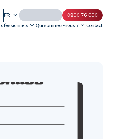
FR
0800 76 000
rofessionnels
Qui sommes-nous ?
Contact