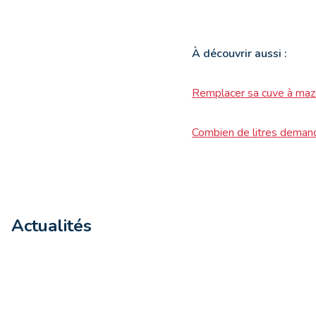
À
découvrir aussi :
Remplacer sa cuve à maz
Combien de litres demand
Actualités