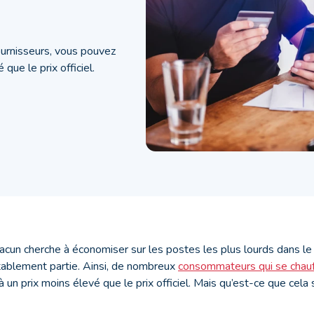
fournisseurs, vous pouvez
que le prix officiel.
hacun cherche à économiser sur les postes les plus lourds dans 
stablement partie. Ainsi, de nombreux
consommateurs qui se chau
à un prix moins élevé que le prix officiel. Mais qu’est-ce que cela