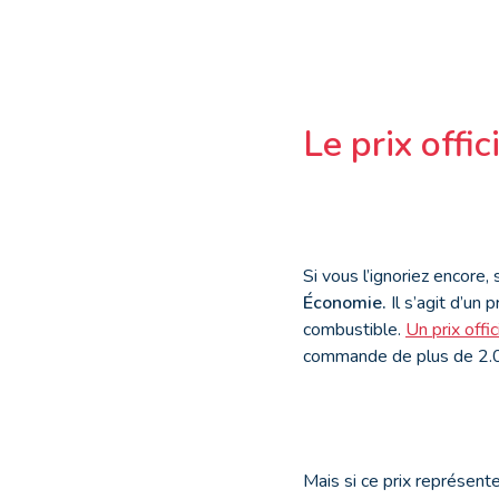
Le prix offi
Si vous l’ignoriez encore,
Économie.
Il s’agit d’un
combustible.
Un prix offic
commande de plus de 2.00
Mais si ce prix représent