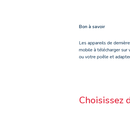
Bon à savoir
Les appareils de dernière
mobile à télécharger sur
ou votre poêle et adapter
Choisissez d