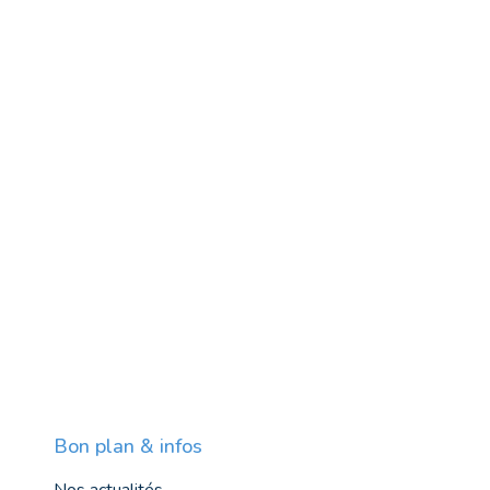
Bon plan & infos
Nos actualités