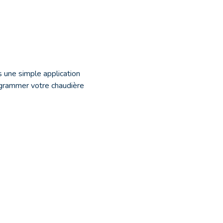
 une simple application
ogrammer votre chaudière