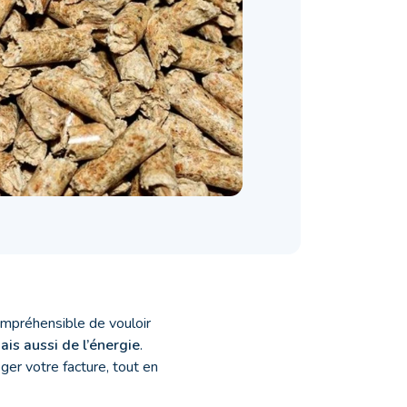
compréhensible de vouloir
is aussi de l’énergie
.
ger votre facture, tout en