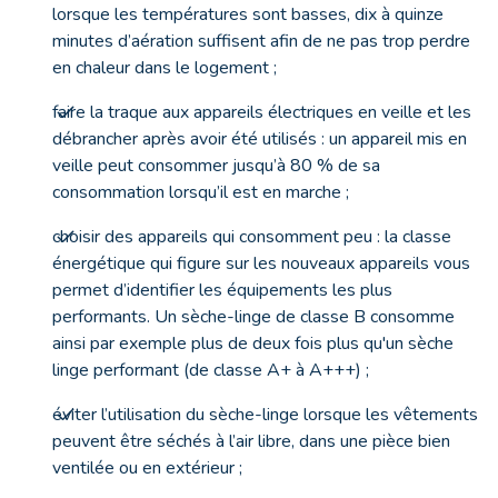
lorsque les températures sont basses, dix à quinze
minutes d’aération suffisent afin de ne pas trop perdre
en chaleur dans le logement ;
faire la traque aux appareils électriques en veille et les
débrancher après avoir été utilisés : un appareil mis en
veille peut consommer jusqu’à 80 % de sa
consommation lorsqu’il est en marche ;
choisir des appareils qui consomment peu : la classe
énergétique qui figure sur les nouveaux appareils vous
permet d’identifier les équipements les plus
performants. Un sèche-linge de classe B consomme
ainsi par exemple plus de deux fois plus qu'un sèche
linge performant (de classe A+ à A+++) ;
éviter l’utilisation du sèche-linge lorsque les vêtements
peuvent être séchés à l’air libre, dans une pièce bien
ventilée ou en extérieur ;