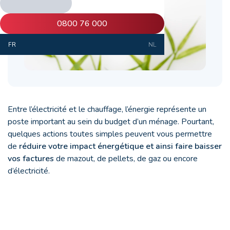
0800 76 000
FR
NL
Entre l’électricité et le chauffage, l’énergie représente un
poste important au sein du budget d’un ménage. Pourtant,
quelques actions toutes simples peuvent vous permettre
de
réduire votre impact énergétique et ainsi faire baisser
vos factures
de mazout, de pellets, de gaz ou encore
d’électricité.