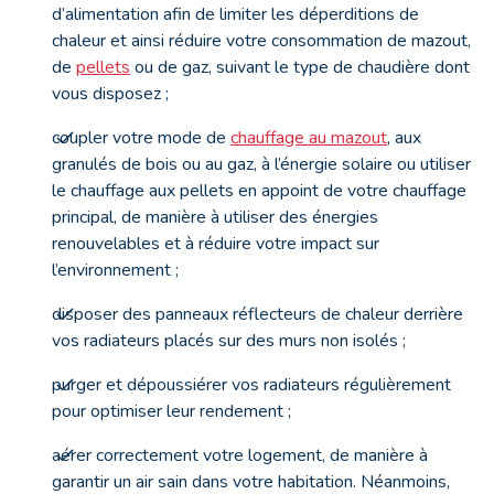
d’alimentation afin de limiter les déperditions de
chaleur et ainsi réduire votre consommation de mazout,
de
pellets
ou de gaz, suivant le type de chaudière dont
vous disposez ;
coupler votre mode de
chauffage au mazout
, aux
granulés de bois ou au gaz, à l’énergie solaire ou utiliser
le chauffage aux pellets en appoint de votre chauffage
principal, de manière à utiliser des énergies
renouvelables et à réduire votre impact sur
l’environnement ;
disposer des panneaux réflecteurs de chaleur derrière
vos radiateurs placés sur des murs non isolés ;
purger et dépoussiérer vos radiateurs régulièrement
pour optimiser leur rendement ;
aérer correctement votre logement, de manière à
garantir un air sain dans votre habitation. Néanmoins,