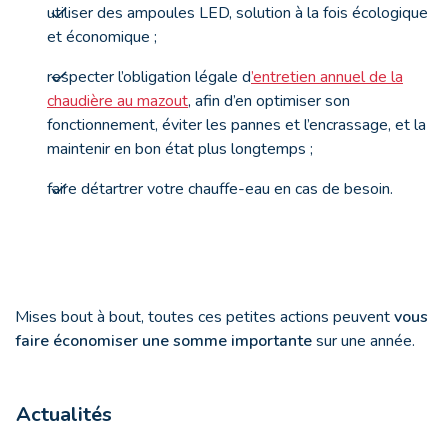
utiliser des ampoules LED, solution à la fois écologique
et économique ;
respecter l’obligation légale d
’entretien annuel de la
chaudière au mazout
, afin d’en optimiser son
fonctionnement, éviter les pannes et l’encrassage, et la
maintenir en bon état plus longtemps ;
faire détartrer votre chauffe-eau en cas de besoin.
Mises bout à bout, toutes ces petites actions peuvent
vous
faire économiser une somme importante
sur une année.
Actualités