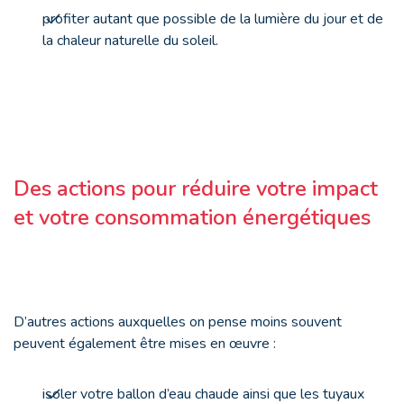
profiter autant que possible de la lumière du jour et de
la chaleur naturelle du soleil.
Des actions pour réduire votre impact
et votre consommation énergétiques
D’autres actions auxquelles on pense moins souvent
peuvent également être mises en œuvre :
isoler votre ballon d’eau chaude ainsi que les tuyaux