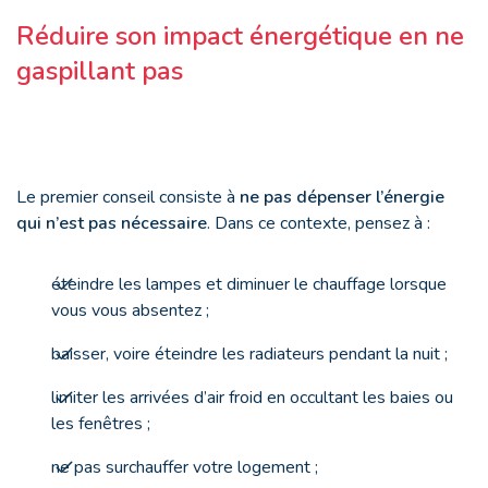
Réduire son impact énergétique en ne
gaspillant pas
Le premier conseil consiste à
ne pas dépenser l’énergie
qui n’est pas nécessaire
. Dans ce contexte, pensez à :
éteindre les lampes et diminuer le chauffage lorsque
vous vous absentez ;
baisser, voire éteindre les radiateurs pendant la nuit ;
limiter les arrivées d’air froid en occultant les baies ou
les fenêtres ;
ne pas surchauffer votre logement ;