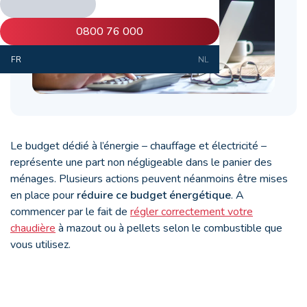
0800 76 000
FR
NL
Le budget dédié à l’énergie – chauffage et électricité –
représente une part non négligeable dans le panier des
ménages. Plusieurs actions peuvent néanmoins être mises
en place pour
réduire ce budget énergétique
. A
commencer par le fait de
régler correctement votre
chaudière
à mazout ou à pellets selon le combustible que
vous utilisez.