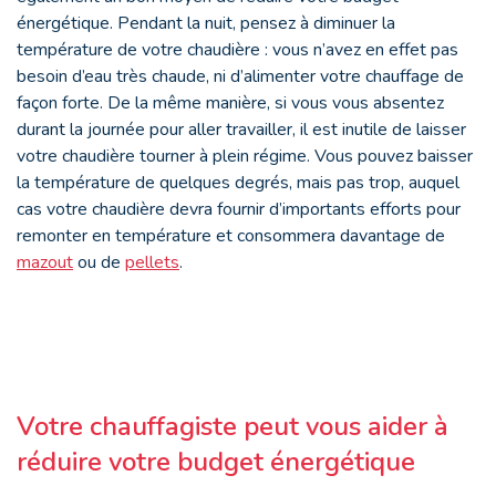
énergétique. Pendant la nuit, pensez à diminuer la
température de votre chaudière : vous n’avez en effet pas
besoin d’eau très chaude, ni d’alimenter votre chauffage de
façon forte. De la même manière, si vous vous absentez
durant la journée pour aller travailler, il est inutile de laisser
votre chaudière tourner à plein régime. Vous pouvez baisser
la température de quelques degrés, mais pas trop, auquel
cas votre chaudière devra fournir d’importants efforts pour
remonter en température et consommera davantage de
mazout
ou de
pellets
.
Votre chauffagiste peut vous aider à
réduire votre budget énergétique