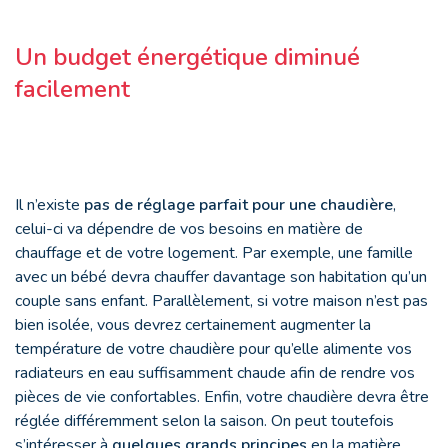
Un budget énergétique diminué
facilement
Il n’existe
pas de réglage parfait pour une chaudière
,
celui-ci va dépendre de vos besoins en matière de
chauffage et de votre logement. Par exemple, une famille
avec un bébé devra chauffer davantage son habitation qu’un
couple sans enfant. Parallèlement, si votre maison n’est pas
bien isolée, vous devrez certainement augmenter la
température de votre chaudière pour qu’elle alimente vos
radiateurs en eau suffisamment chaude afin de rendre vos
pièces de vie confortables. Enfin, votre chaudière devra être
réglée différemment selon la saison. On peut toutefois
s’intéresser à
quelques grands principes
en la matière.