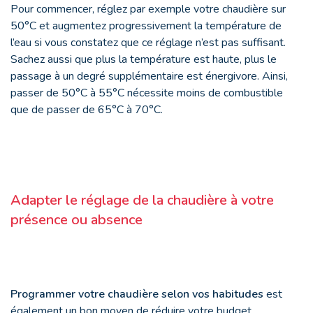
Pour commencer, réglez par exemple votre chaudière sur
50°C et augmentez progressivement la température de
l’eau si vous constatez que ce réglage n’est pas suffisant.
Sachez aussi que plus la température est haute, plus le
passage à un degré supplémentaire est énergivore. Ainsi,
passer de 50°C à 55°C nécessite moins de combustible
que de passer de 65°C à 70°C.
Adapter le réglage de la chaudière à votre
présence ou absence
Programmer votre chaudière selon vos habitudes
est
également un bon moyen de réduire votre budget