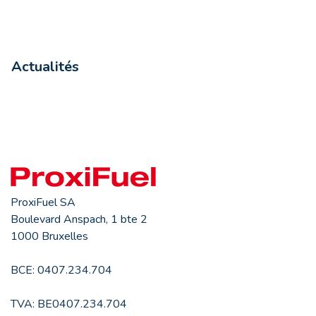
Actualités
ProxiFuel SA
Boulevard Anspach, 1 bte 2
1000 Bruxelles
BCE: 0407.234.704
TVA: BE0407.234.704