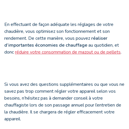
En effectuant de façon adéquate les réglages de votre
chaudière, vous optimisez son fonctionnement et son
rendement. De cette manière, vous pouvez
réaliser
d’importantes économies de chauffage
au quotidien, et
donc
réduire votre consommation de mazout ou de pellets
.
Si vous avez des questions supplémentaires ou que vous ne
savez pas trop comment régler votre appareil selon vos
besoins, n’hésitez pas à demander conseil à votre
chauffagiste lors de son passage annuel pour l’entretien de
la chaudière. Il se chargera de régler efficacement votre
appareil.