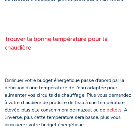
Trouver la bonne température pour la
chaudière
Diminuer votre budget énergétique passe d’abord par la
définition d’
une température de l’eau adaptée pour
alimenter vos circuits de chauffage
. Plus vous demandez
à votre chaudière de produire de l’eau à une température
élevée, plus elle consommera de mazout ou de
pellets
. A
l’inverse, plus cette température sera basse, plus vous
diminuerez votre budget énergétique.