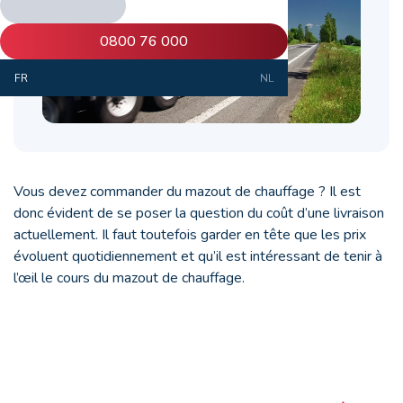
0800 76 000
FR
NL
Vous devez commander du mazout de chauffage ? Il est
donc évident de se poser la question du coût d’une livraison
actuellement. Il faut toutefois garder en tête que les prix
évoluent quotidiennement et qu’il est intéressant de tenir à
l’œil le cours du mazout de chauffage.