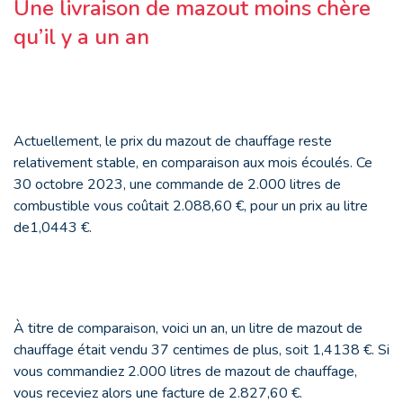
Une livraison de mazout moins chère
qu’il y a un an
Actuellement, le prix du mazout de chauffage reste
relativement stable, en comparaison aux mois écoulés. Ce
30 octobre 2023, une commande de 2.000 litres de
combustible vous coûtait 2.088,60 €, pour un prix au litre
de1,0443 €.
À titre de comparaison, voici un an, un litre de mazout de
chauffage était vendu 37 centimes de plus, soit 1,4138 €. Si
vous commandiez 2.000 litres de mazout de chauffage,
vous receviez alors une facture de 2.827,60 €.