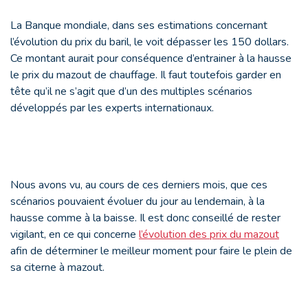
La Banque mondiale, dans ses estimations concernant
l’évolution du prix du baril, le voit dépasser les 150 dollars.
Ce montant aurait pour conséquence d’entrainer à la hausse
le prix du mazout de chauffage. Il faut toutefois garder en
tête qu’il ne s’agit que d’un des multiples scénarios
développés par les experts internationaux.
Nous avons vu, au cours de ces derniers mois, que ces
scénarios pouvaient évoluer du jour au lendemain, à la
hausse comme à la baisse. Il est donc conseillé de rester
vigilant, en ce qui concerne
l’évolution des prix du mazout
afin de déterminer le meilleur moment pour faire le plein de
sa citerne à mazout.