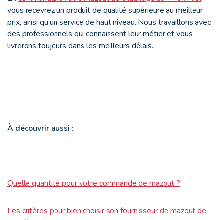
vous recevrez un produit de qualité supérieure au meilleur
prix, ainsi qu’un service de haut niveau. Nous travaillons avec
des professionnels qui connaissent leur métier et vous
livrerons toujours dans les meilleurs délais.
À découvrir aussi :
Quelle quantité pour votre commande de mazout ?
Les critères pour bien choisir son fournisseur de mazout de