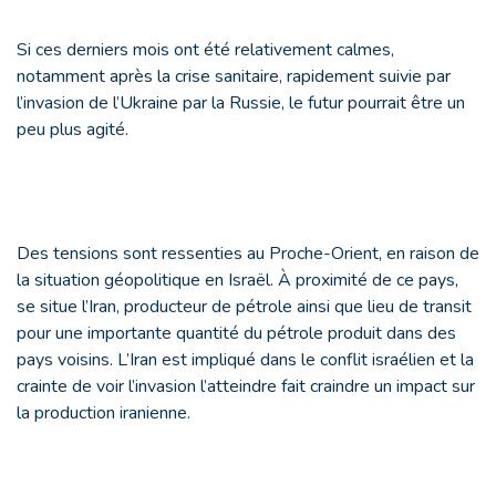
Si ces derniers mois ont été relativement calmes,
notamment après la crise sanitaire, rapidement suivie par
l’invasion de l’Ukraine par la Russie, le futur pourrait être un
peu plus agité.
Des tensions sont ressenties au Proche-Orient, en raison de
la situation géopolitique en Israël. À proximité de ce pays,
se situe l’Iran, producteur de pétrole ainsi que lieu de transit
pour une importante quantité du pétrole produit dans des
pays voisins. L’Iran est impliqué dans le conflit israélien et la
crainte de voir l’invasion l’atteindre fait craindre un impact sur
la production iranienne.