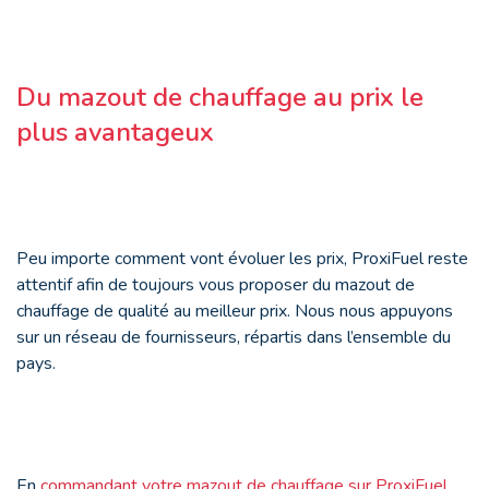
Du mazout de chauffage au prix le
plus avantageux
Peu importe comment vont évoluer les prix, ProxiFuel reste
attentif afin de toujours vous proposer du mazout de
chauffage de qualité au meilleur prix. Nous nous appuyons
sur un réseau de fournisseurs, répartis dans l’ensemble du
pays.
En
commandant votre mazout de chauffage sur ProxiFuel
,