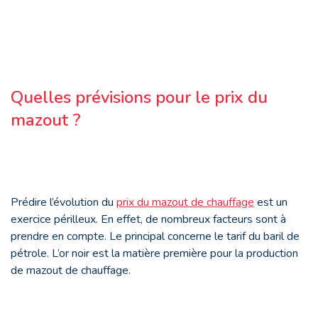
Quelles prévisions pour le prix du
mazout ?
Prédire l’évolution du
prix du mazout de chauffage
est un
exercice périlleux. En effet, de nombreux facteurs sont à
prendre en compte. Le principal concerne le tarif du baril de
pétrole. L’or noir est la matière première pour la production
de mazout de chauffage.