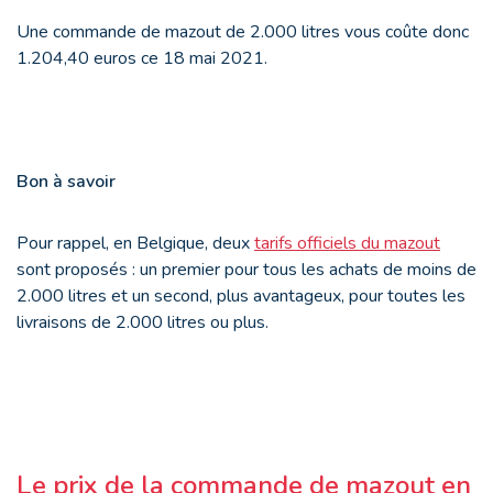
Une commande de mazout de 2.000 litres vous coûte donc
1.204,40 euros ce 18 mai 2021.
Bon à savoir
Pour rappel, en Belgique, deux
tarifs officiels du mazout
sont proposés : un premier pour tous les achats de moins de
2.000 litres et un second, plus avantageux, pour toutes les
livraisons de 2.000 litres ou plus.
Le prix de la commande de mazout en