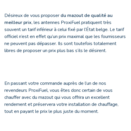
Désireux de vous proposer
du mazout de qualité au
meilleur prix
, les antennes ProxiFuel pratiquent très
souvent un tarif inférieur à celui fixé par l’État belge. Le tarif
officiel n’est en effet qu’un prix maximal que les fournisseurs
ne peuvent pas dépasser. Ils sont toutefois totalement
libres de proposer un prix plus bas s’ils le désirent.
En passant votre commande auprès de l’un de nos
revendeurs ProxiFuel, vous êtes donc certain de vous
chauffer avec du mazout qui vous offrira un excellent
rendement et préservera votre installation de chauffage,
tout en payant le prix le plus juste du moment.