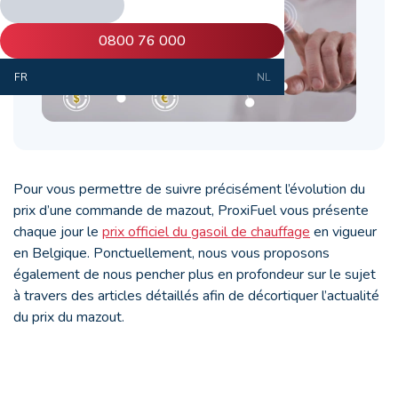
0800 76 000
FR
NL
Pour vous permettre de suivre précisément l’évolution du
prix d’une commande de mazout, ProxiFuel vous présente
chaque jour le
prix officiel du gasoil de chauffage
en vigueur
en Belgique. Ponctuellement, nous vous proposons
également de nous pencher plus en profondeur sur le sujet
à travers des articles détaillés afin de décortiquer l’actualité
du prix du mazout.