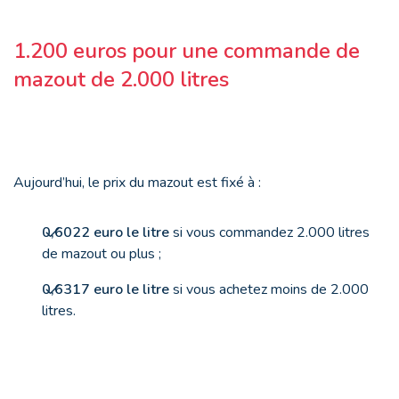
1.200 euros pour une commande de
mazout de 2.000 litres
Aujourd’hui, le prix du mazout est fixé à :
0,6022 euro le litre
si vous commandez 2.000 litres
de mazout ou plus ;
0,6317 euro le litre
si vous achetez moins de 2.000
litres.