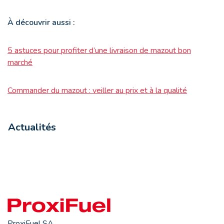
À
découvrir aussi :
5 astuces pour profiter d’une livraison de mazout bon
marché
Commander du mazout : veiller au prix et à la qualité
Actualités
ProxiFuel SA