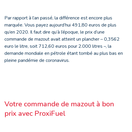
Par rapport à l’an passé, la différence est encore plus
marquée. Vous payez aujourd’hui 491,80 euros de plus
qu’en 2020. Il faut dire qu’à l’époque, le prix d’une
commande de mazout avait atteint un plancher – 0,3562
euro le litre, soit 712,60 euros pour 2.000 litres –, la
demande mondiale en pétrole étant tombé au plus bas en
pleine pandémie de coronavirus.
Votre commande de mazout à bon
prix avec ProxiFuel