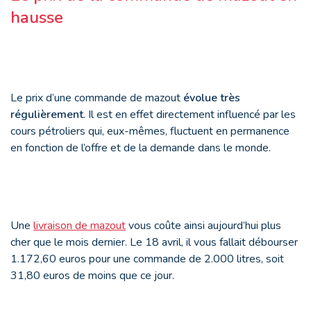
hausse
Le prix d’une commande de mazout
évolue très
régulièrement
. Il est en effet directement influencé par les
cours pétroliers qui, eux-mêmes, fluctuent en permanence
en fonction de l’offre et de la demande dans le monde.
Une
livraison de mazout
vous coûte ainsi aujourd’hui plus
cher que le mois dernier. Le 18 avril, il vous fallait débourser
1.172,60 euros pour une commande de 2.000 litres, soit
31,80 euros de moins que ce jour.