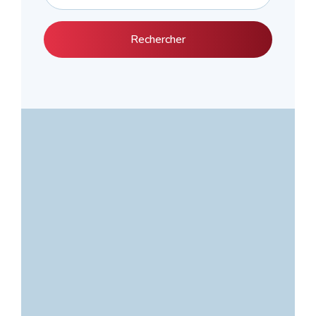
Rechercher