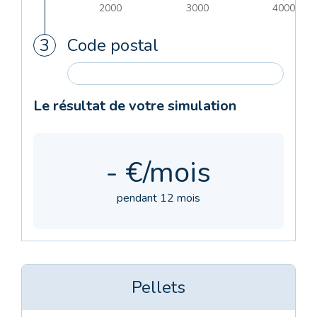
2000
3000
4000
Code postal
Le résultat de votre simulation
- €/mois
pendant 12 mois
Pellets