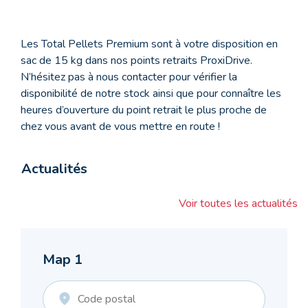
Les Total Pellets Premium sont à votre disposition en
sac de 15 kg dans nos points retraits ProxiDrive.
N’hésitez pas à nous contacter pour vérifier la
disponibilité de notre stock ainsi que pour connaître les
heures d’ouverture du point retrait le plus proche de
chez vous avant de vous mettre en route !
Actualités
Voir toutes les actualités
Map 1