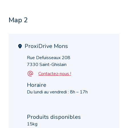
Map 2
ProxiDrive Mons
Rue Defuisseaux 208
7330 Saint-Ghislain
Contactez-nous !
Horaire
Du lundi au vendredi : 8h – 17h
Produits disponibles
15kg