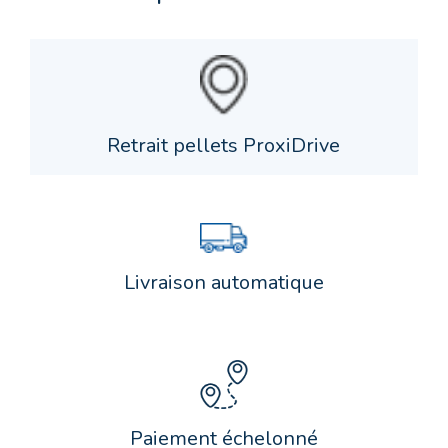
Retrait pellets ProxiDrive
Livraison automatique
Paiement échelonné