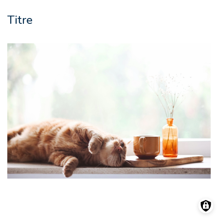
Titre