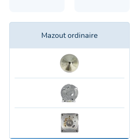
Mazout ordinaire