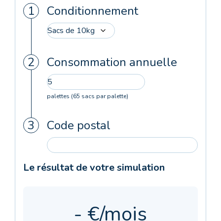
Conditionnement
Consommation annuelle
palettes (65 sacs par palette)
Code postal
Le résultat de votre simulation
- €/mois