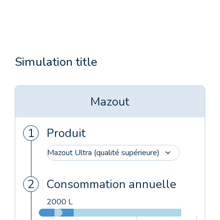
Simulation title
Mazout
Produit
Consommation annuelle
2000 L