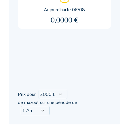
Aujourd'hui le 06/08
0,0000 €
Prix pour
de mazout sur une période de