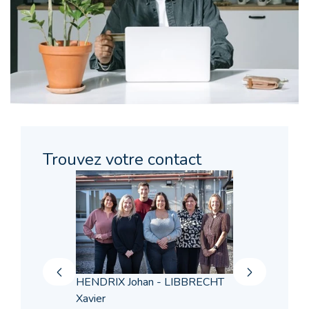
Trouvez votre contact
HENDRIX Johan - LIBBRECHT
Xavier