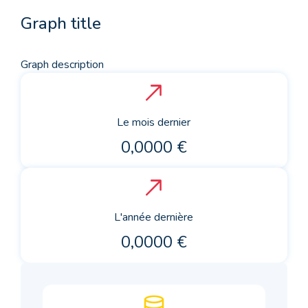
Graph title
Graph description
Le mois dernier
0,0000 €
L'année dernière
0,0000 €