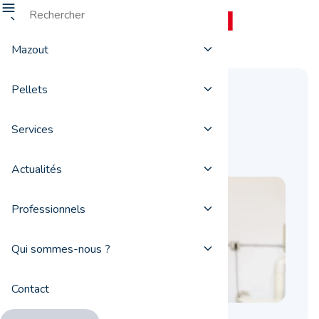
Mazout
Pellets
Test
Services
Description
Actualités
Professionnels
Qui sommes-nous ?
Contact