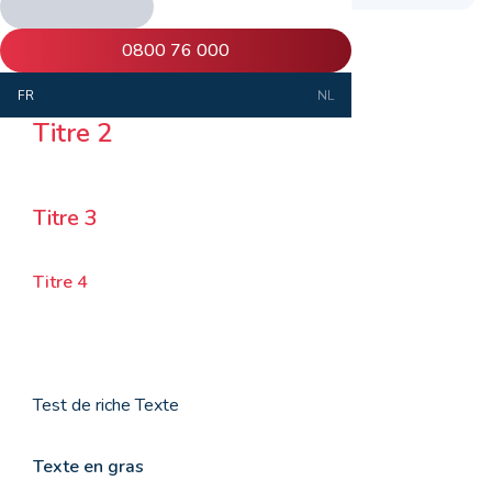
0800 76 000
FR
NL
Titre 2
Titre 3
Titre 4
Test de riche Texte
Texte en gras