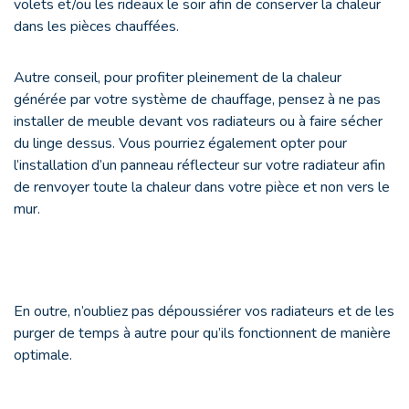
volets et/ou les rideaux le soir afin de conserver la chaleur
dans les pièces chauffées.
Autre conseil, pour profiter pleinement de la chaleur
générée par votre système de chauffage, pensez à ne pas
installer de meuble devant vos radiateurs ou à faire sécher
du linge dessus. Vous pourriez également opter pour
l’installation d’un panneau réflecteur sur votre radiateur afin
de renvoyer toute la chaleur dans votre pièce et non vers le
mur.
En outre, n’oubliez pas dépoussiérer vos radiateurs et de les
purger de temps à autre pour qu’ils fonctionnent de manière
optimale.