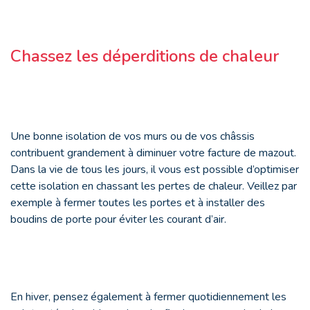
Chassez les déperditions de chaleur
Une bonne isolation de vos murs ou de vos châssis
contribuent grandement à diminuer votre facture de mazout.
Dans la vie de tous les jours, il vous est possible d’optimiser
cette isolation en chassant les pertes de chaleur. Veillez par
exemple à fermer toutes les portes et à installer des
boudins de porte pour éviter les courant d’air.
En hiver, pensez également à fermer quotidiennement les