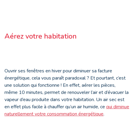
Aérez votre habitation
Ouvrir ses fenêtres en hiver pour diminuer sa facture
énergétique, cela vous paraît paradoxal ? Et pourtant, c’est
une solution qui fonctionne ! En effet, aérer les pièces,
même 10 minutes, permet de renouveler l’air et d’évacuer la
vapeur d’eau produite dans votre habitation. Un air sec est
en effet plus facile à chauffer qu’un air humide, ce
qui diminue
naturellement votre consommation énergétique
.