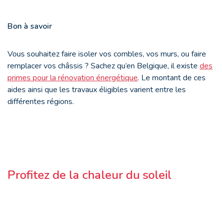
Bon à savoir
Vous souhaitez faire isoler vos combles, vos murs, ou faire
remplacer vos châssis ? Sachez qu’en Belgique, il existe
des
primes pour la rénovation énergétique
. Le montant de ces
aides ainsi que les travaux éligibles varient entre les
différentes régions.
Profitez de la chaleur du soleil