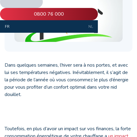
0800 76 000
FR
NL
Dans quelques semaines, l’hiver sera à nos portes, et avec
lui ses températures négatives. Inévitablement, il s’agit de
la période de l’année où vous consommez le plus d’énergie
pour vous profiter d’un confort optimal dans votre nid
douillet.
Toutefois, en plus d’avoir un impact sur vos finances, la forte
consommation énergétique de votre chauffage a
un impact