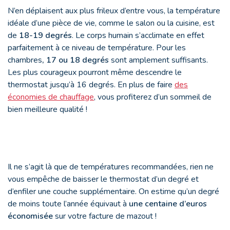
N’en déplaisent aux plus frileux d’entre vous, la température
idéale d’une pièce de vie, comme le salon ou la cuisine, est
de
18-19 degrés
. Le corps humain s’acclimate en effet
parfaitement à ce niveau de température. Pour les
chambres
, 17 ou 18 degrés
sont amplement suffisants.
Les plus courageux pourront même descendre le
thermostat jusqu’à 16 degrés. En plus de faire
des
économies de chauffage
, vous profiterez d’un sommeil de
bien meilleure qualité !
Il ne s’agit là que de températures recommandées, rien ne
vous empêche de baisser le thermostat d’un degré et
d’enfiler une couche supplémentaire. On estime qu’un degré
de moins toute l’année équivaut à
une centaine d’euros
économisée
sur votre facture de mazout !