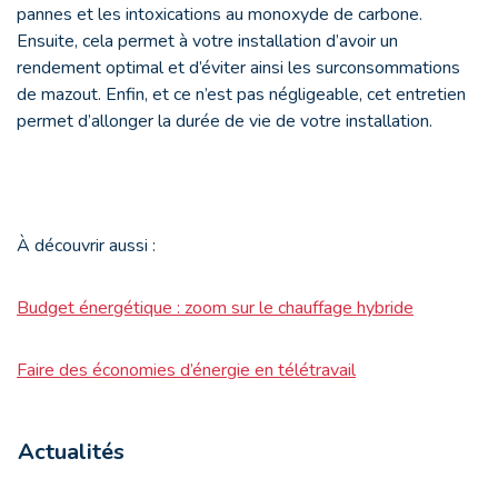
pannes et les intoxications au monoxyde de carbone.
Ensuite, cela permet à votre installation d’avoir un
rendement optimal et d’éviter ainsi les surconsommations
de mazout. Enfin, et ce n’est pas négligeable, cet entretien
permet d’allonger la durée de vie de votre installation.
À découvrir aussi :
Budget énergétique : zoom sur le chauffage hybride
Faire des économies d’énergie en télétravail
Actualités