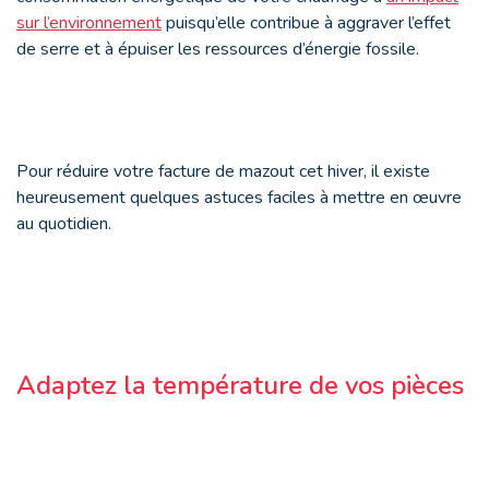
sur l’environnement
puisqu’elle contribue à aggraver l’effet
de serre et à épuiser les ressources d’énergie fossile.
Pour réduire votre facture de mazout cet hiver, il existe
heureusement quelques astuces faciles à mettre en œuvre
au quotidien.
Adaptez la température de vos pièces