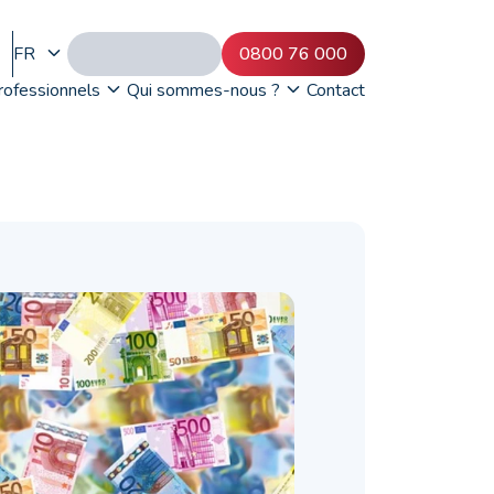
FR
0800 76 000
rofessionnels
Qui sommes-nous ?
Contact