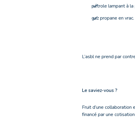
pétrole lampant à la
gaz propane en vrac.
L’asbl ne prend par cont
Le saviez-vous ?
Fruit d’une collaboration 
financé par une cotisation