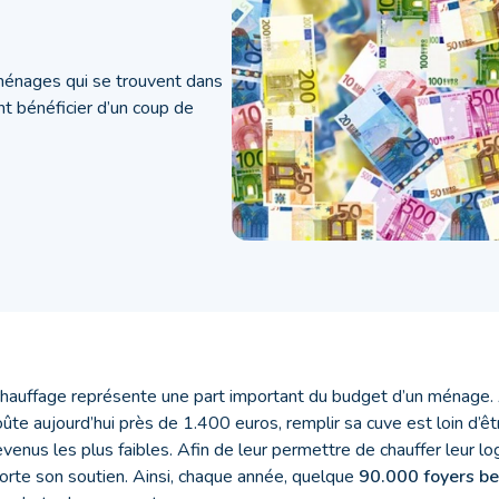
ménages qui se trouvent dans
nt bénéficier d’un coup de
hauffage représente une part important du budget d’un ménage.
ûte aujourd’hui près de 1.400 euros, remplir sa cuve est loin d’ê
venus les plus faibles. Afin de leur permettre de chauffer leur l
orte son soutien. Ainsi, chaque année, quelque
90.000 foyers be