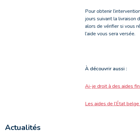
Pour obtenir l’intervent
jours suivant la livrais
alors de vérifier si vous 
l’aide vous sera versée.
À
découvrir aussi :
Ai-je droit à des aides fin
Les aides de l’État belge
Actualités