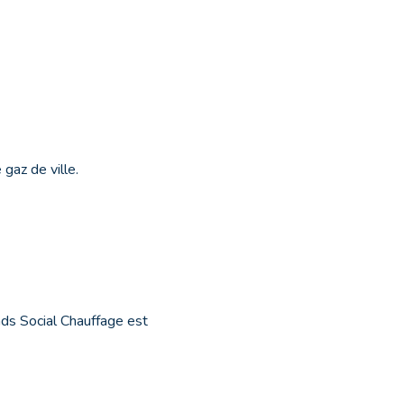
 gaz de ville.
onds Social Chauffage est