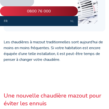
0800 76 000
FR
NL
Les chaudières à mazout traditionnelles sont aujourd’hui de
moins en moins fréquentes. Si votre habitation est encore
équipée d’une telle installation, il est peut-être temps de
penser à changer votre chaudière.
Une nouvelle chaudière mazout pour
éviter les ennuis