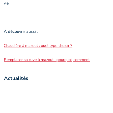
vie.
À
découvrir aussi :
Chaudière à mazout : quel type choisir ?
Remplacer sa cuve à mazout : pourquoi, comment
Actualités