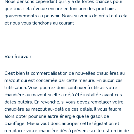
Nous pensons cependant qu’il y a de fortes chances pour
que tout cela évolue encore en fonction des prochains
gouvernements au pouvoir. Nous suivrons de près tout cela
et nous vous tiendrons au courant
Bon à savoir
C’est bien la commercialisation de nouvelles chaudières au
mazout qui est concernée par cette mesure. En aucun cas,
l’utilisation. Vous pourrez donc continuer à utiliser votre
chaudière au mazout si elle a déjà été installée avant ces
dates butoirs. En revanche, si vous devez remplacer votre
chaudière au mazout au-delà de ces délais, il vous faudra
alors opter pour une autre énergie que le gasoil de
chauffage. Mieux vaut donc anticiper cette législation et
remplacer votre chaudière dès à présent si elle est en fin de