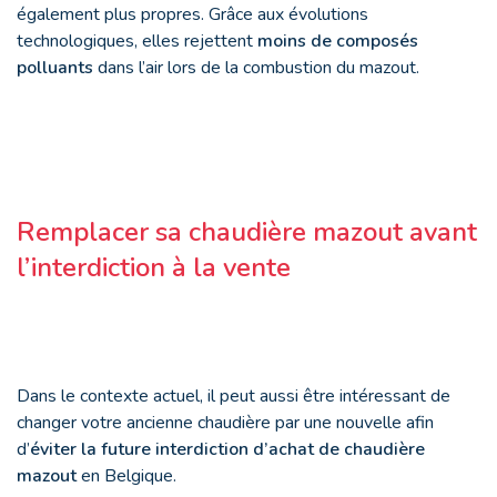
également plus propres. Grâce aux évolutions
technologiques, elles rejettent
moins de composés
polluants
dans l’air lors de la combustion du mazout.
Remplacer sa chaudière mazout avant
l’interdiction à la vente
Dans le contexte actuel, il peut aussi être intéressant de
changer votre ancienne chaudière par une nouvelle afin
d’
éviter la future interdiction d’achat de chaudière
mazout
en Belgique.