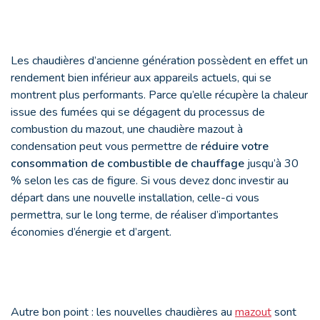
Les chaudières d’ancienne génération possèdent en effet un
rendement bien inférieur aux appareils actuels, qui se
montrent plus performants. Parce qu’elle récupère la chaleur
issue des fumées qui se dégagent du processus de
combustion du mazout, une chaudière mazout à
condensation peut vous permettre de
réduire votre
consommation de combustible de chauffage
jusqu’à 30
% selon les cas de figure. Si vous devez donc investir au
départ dans une nouvelle installation, celle-ci vous
permettra, sur le long terme, de réaliser d’importantes
économies d’énergie et d’argent.
Autre bon point : les nouvelles chaudières au
mazout
sont