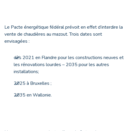
Le Pacte énergétique fédéral prévoit en effet d’interdire la
vente de chaudières au mazout. Trois dates sont
envisagées :
dès 2021 en Flandre pour les constructions neuves et
les rénovations lourdes – 2035 pour les autres
installations;
2025 à Bruxelles ;
2035 en Wallonie.