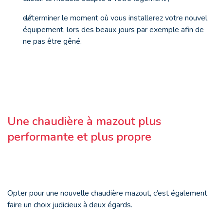
déterminer le moment où vous installerez votre nouvel
équipement, lors des beaux jours par exemple afin de
ne pas être gêné.
Une chaudière à mazout plus
performante et plus propre
Opter pour une nouvelle chaudière mazout, c’est également
faire un choix judicieux à deux égards.