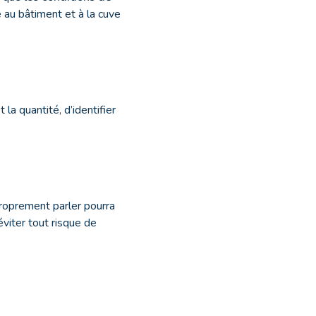
 au bâtiment et à la cuve
la quantité, d’identifier
proprement parler pourra
éviter tout risque de