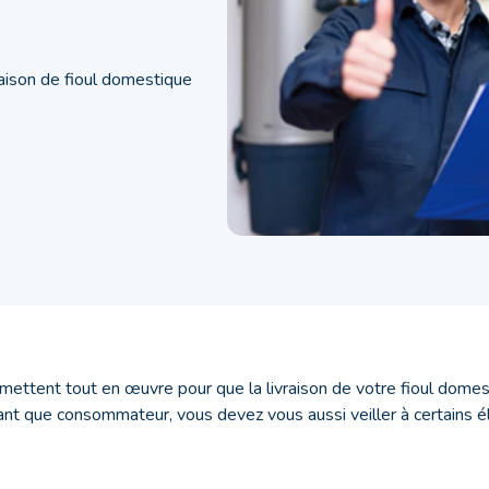
aison de fioul domestique
mettent tout en œuvre pour que la livraison de votre fioul dome
ant que consommateur, vous devez vous aussi veiller à certains 