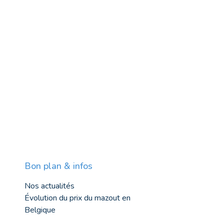
Bon plan & infos
Nos actualités
Évolution du prix du mazout en
Belgique