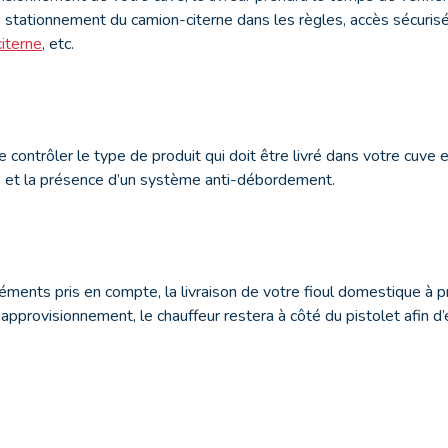
 stationnement du camion-citerne dans les règles, accès sécurisé
citerne
, etc.
 contrôler le type de produit qui doit être livré dans votre cuve et 
 et la présence d’un système anti-débordement.
léments pris en compte, la livraison de votre fioul domestique à 
approvisionnement, le chauffeur restera à côté du pistolet afin d’