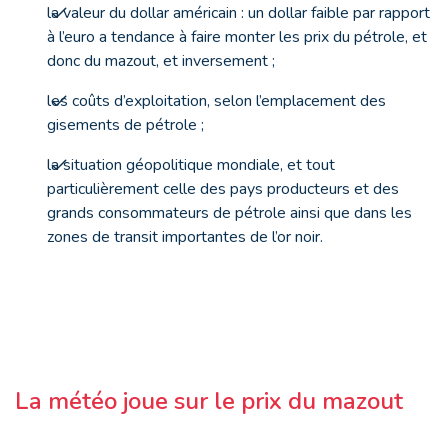
la valeur du dollar américain : un dollar faible par rapport
à l’euro a tendance à faire monter les prix du pétrole, et
donc du mazout, et inversement ;
les coûts d’exploitation, selon l’emplacement des
gisements de pétrole ;
la situation géopolitique mondiale, et tout
particulièrement celle des pays producteurs et des
grands consommateurs de pétrole ainsi que dans les
zones de transit importantes de l’or noir.
La météo joue sur le prix du mazout