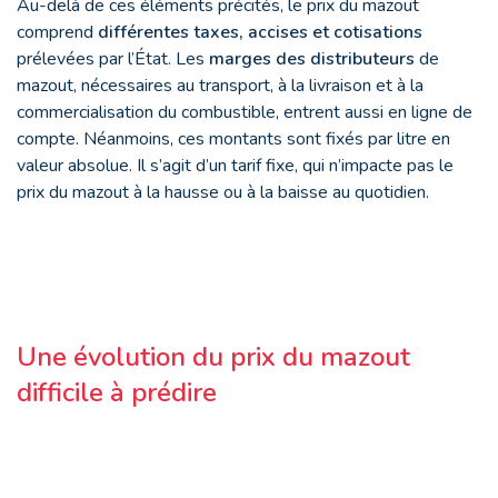
Au-delà de ces éléments précités, le prix du mazout
comprend
différentes taxes, accises et cotisations
prélevées par l’État. Les
marges des distributeurs
de
mazout, nécessaires au transport, à la livraison et à la
commercialisation du combustible, entrent aussi en ligne de
compte. Néanmoins, ces montants sont fixés par litre en
valeur absolue. Il s’agit d’un tarif fixe, qui n’impacte pas le
prix du mazout à la hausse ou à la baisse au quotidien.
Une évolution du prix du mazout
difficile à prédire