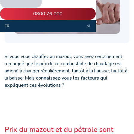
0800 76 000
FR
NL
Si vous vous chauffez au mazout, vous avez certainement
remarqué que le prix de ce combustible de chauffage est
amené à changer régulièrement, tantôt à la hausse, tantôt à
la baisse. Mais
connaissez-vous les facteurs qui
expliquent ces évolutions
?
Prix du mazout et du pétrole sont