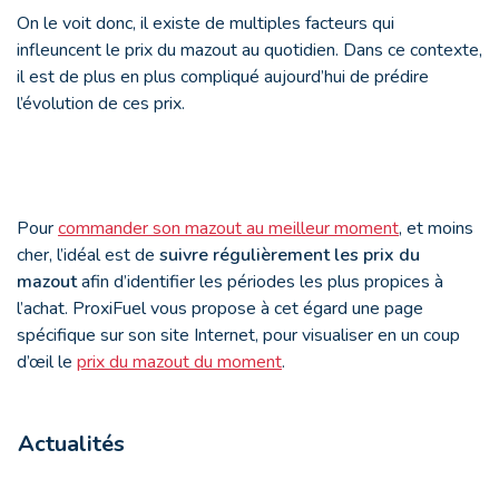
On le voit donc, il existe de multiples facteurs qui
infleuncent le prix du mazout au quotidien. Dans ce contexte,
il est de plus en plus compliqué aujourd’hui de prédire
l’évolution de ces prix.
Pour
commander son mazout au meilleur moment
, et moins
cher, l’idéal est de
suivre régulièrement les prix du
mazout
afin d’identifier les périodes les plus propices à
l’achat. ProxiFuel vous propose à cet égard une page
spécifique sur son site Internet, pour visualiser en un coup
d’œil le
prix du mazout du moment
.
Actualités