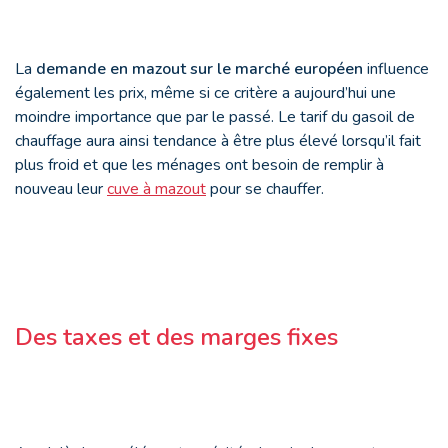
La
demande en mazout sur le marché européen
influence
également les prix, même si ce critère a aujourd’hui une
moindre importance que par le passé. Le tarif du gasoil de
chauffage aura ainsi tendance à être plus élevé lorsqu’il fait
plus froid et que les ménages ont besoin de remplir à
nouveau leur
cuve à mazout
pour se chauffer.
Des taxes et des marges fixes