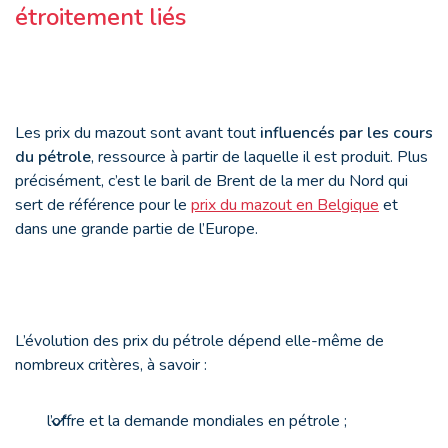
étroitement liés
Les prix du mazout sont avant tout
influencés par les cours
du pétrole
, ressource à partir de laquelle il est produit. Plus
précisément, c’est le baril de Brent de la mer du Nord qui
sert de référence pour le
prix du mazout en Belgique
et
dans une grande partie de l’Europe.
L’évolution des prix du pétrole dépend elle-même de
nombreux critères, à savoir :
l’offre et la demande mondiales en pétrole ;