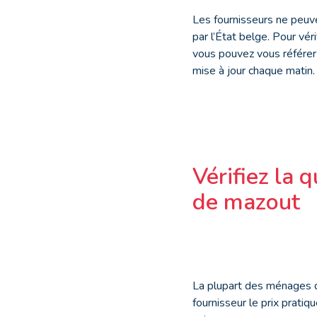
Les fournisseurs ne peuven
par l’État belge. Pour véri
vous pouvez vous référer
mise à jour chaque matin.
Vérifiez la 
de mazout
La plupart des ménages q
fournisseur le prix pratiqu