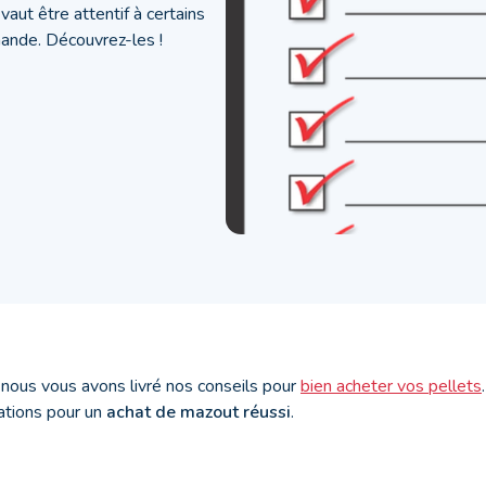
aut être attentif à certains
ande. Découvrez-les !
 nous vous avons livré nos conseils pour
bien acheter vos pellets
tions pour un
achat de mazout réussi
.