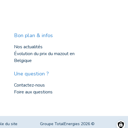
Bon plan & infos
Nos actualités
Évolution du prix du mazout en
Belgique
Une question ?
Contactez-nous
Foire aux questions
le du site
Groupe TotalEnergies 2026 ©