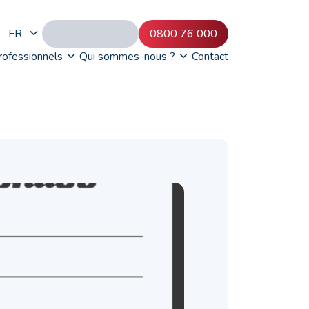
FR
0800 76 000
rofessionnels
Qui sommes-nous ?
Contact