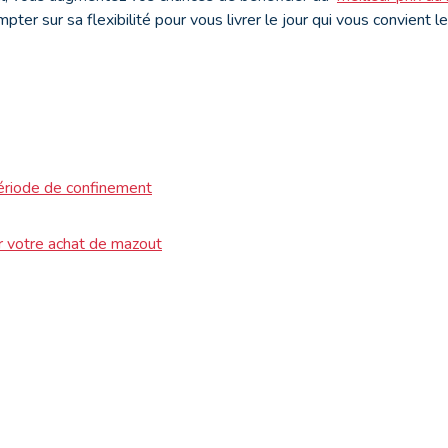
er sur sa flexibilité pour vous livrer le jour qui vous convient l
ériode de confinement
r votre achat de mazout