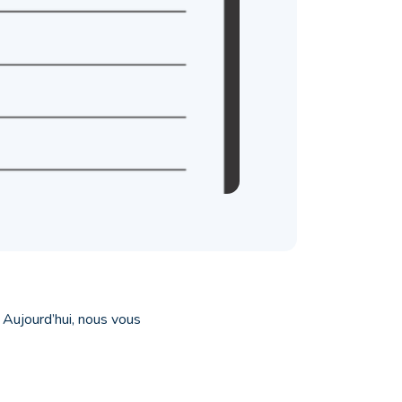
. Aujourd’hui, nous vous