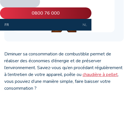
0800 76 000
FR
NL
Diminuer sa consommation de combustible permet de
réaliser des économies d’énergie et de préserver
l’environnement. Saviez-vous qu’en procédant régulièrement
à l’entretien de votre appareil, poêle ou
chaudière à pellet
,
vous pouviez d’une manière simple, faire baisser votre
consommation ?