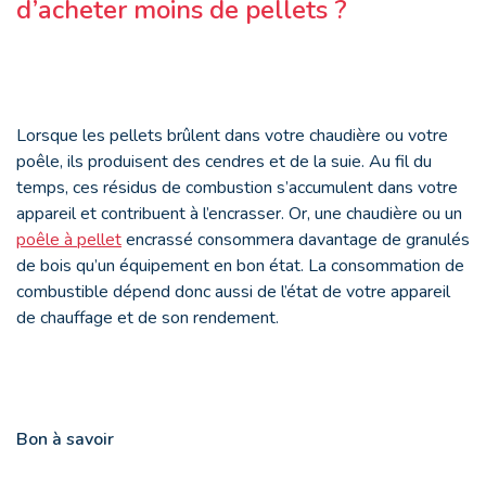
d’acheter moins de pellets ?
Lorsque les pellets brûlent dans votre chaudière ou votre
poêle, ils produisent des cendres et de la suie. Au fil du
temps, ces résidus de combustion s’accumulent dans votre
appareil et contribuent à l’encrasser. Or, une chaudière ou un
poêle à pellet
encrassé consommera davantage de granulés
de bois qu’un équipement en bon état. La consommation de
combustible dépend donc aussi de l’état de votre appareil
de chauffage et de son rendement.
Bon à savoir