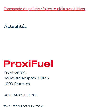
Commande de pellets : faites le plein avant l'hiver
Actualités
ProxiFuel SA
Boulevard Anspach, 1 bte 2
1000 Bruxelles
BCE: 0407.234.704
TVA: BE0407.234.704