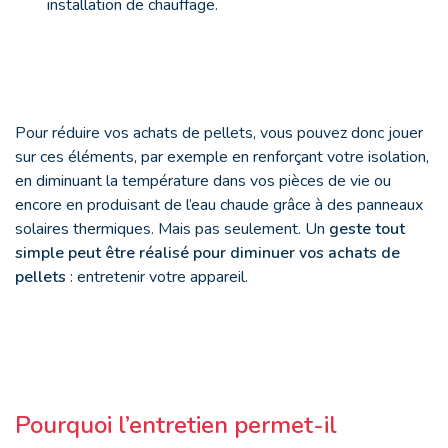
installation de chauffage.
Pour réduire vos achats de pellets, vous pouvez donc jouer
sur ces éléments, par exemple en renforçant votre isolation,
en diminuant la température dans vos pièces de vie ou
encore en produisant de l’eau chaude grâce à des panneaux
solaires thermiques. Mais pas seulement. Un
geste tout
simple peut être réalisé pour diminuer vos achats de
pellets
: entretenir votre appareil.
Pourquoi l’entretien permet-il