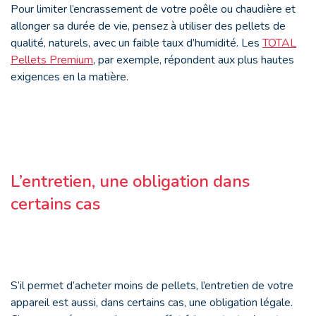
Pour limiter l’encrassement de votre poêle ou chaudière et
allonger sa durée de vie, pensez à utiliser des pellets de
qualité, naturels, avec un faible taux d’humidité. Les
TOTAL
Pellets Premium
, par exemple, répondent aux plus hautes
exigences en la matière.
L’entretien, une obligation dans
certains cas
S’il permet d’acheter moins de pellets, l’entretien de votre
appareil est aussi, dans certains cas, une obligation légale.