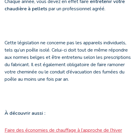
Chaque année, vous devez en effet faire
entretenir votre
chaudière à pellets
par un professionnel agréé.
Cette législation ne concerne pas les appareils individuels,
tels qu’un poêle isolé. Celui-ci doit tout de même répondre
aux normes belges et être entretenu selon les prescriptions
du fabricant. Il est également obligatoire de faire ramoner
votre cheminée ou le conduit d’évacuation des fumées du
poêle au moins une fois par an.
À
découvrir aussi :
Faire des économies de chauffage à l’approche de l’hiver