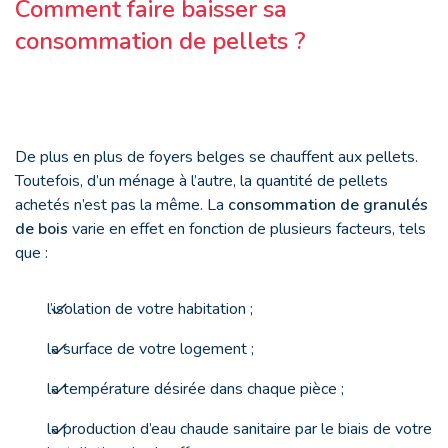
Comment faire baisser sa
consommation de pellets ?
De plus en plus de foyers belges se chauffent aux pellets.
Toutefois, d’un ménage à l’autre, la quantité de pellets
achetés n’est pas la même. La
consommation de granulés
de bois
varie en effet en fonction de plusieurs facteurs, tels
que :
l’isolation de votre habitation ;
la surface de votre logement ;
la température désirée dans chaque pièce ;
la production d’eau chaude sanitaire par le biais de votre