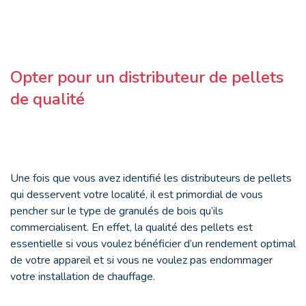
Opter pour un distributeur de pellets
de qualité
Une fois que vous avez identifié les distributeurs de pellets
qui desservent votre localité, il est primordial de vous
pencher sur le type de granulés de bois qu’ils
commercialisent. En effet, la qualité des pellets est
essentielle si vous voulez bénéficier d’un rendement optimal
de votre appareil et si vous ne voulez pas endommager
votre installation de chauffage.