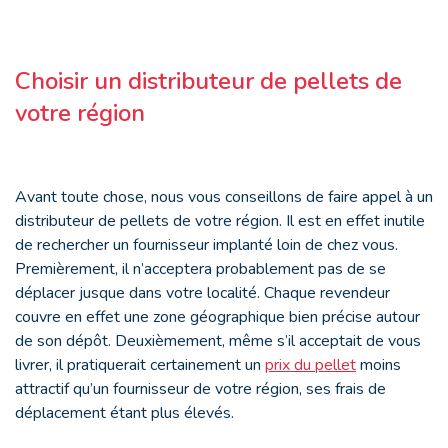
Choisir un distributeur de pellets de
votre région
Avant toute chose, nous vous conseillons de faire appel à un
distributeur de pellets de votre région. Il est en effet inutile
de rechercher un fournisseur implanté loin de chez vous.
Premièrement, il n’acceptera probablement pas de se
déplacer jusque dans votre localité. Chaque revendeur
couvre en effet une zone géographique bien précise autour
de son dépôt. Deuxièmement, même s’il acceptait de vous
livrer, il pratiquerait certainement un
prix du pellet
moins
attractif qu’un fournisseur de votre région, ses frais de
déplacement étant plus élevés.