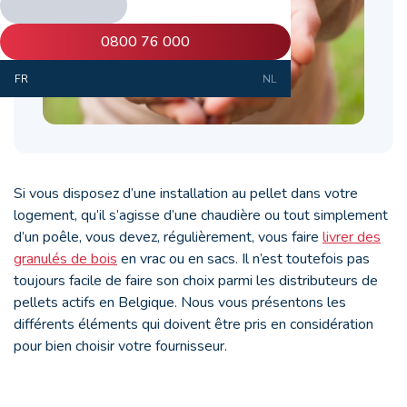
0800 76 000
FR
NL
Si vous disposez d’une installation au pellet dans votre
logement, qu’il s’agisse d’une chaudière ou tout simplement
d’un poêle, vous devez, régulièrement, vous faire
livrer des
granulés de bois
en vrac ou en sacs. Il n’est toutefois pas
toujours facile de faire son choix parmi les distributeurs de
pellets actifs en Belgique. Nous vous présentons les
différents éléments qui doivent être pris en considération
pour bien choisir votre fournisseur.