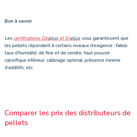
Bon à savoir
Les
certifications Din
plus
et En
plus
vous garantissent que
les pellets répondent à certains niveaux d’exigence : faible
taux d’humidité, de fine et de cendre, haut pouvoir
calorifique inférieur, calibrage optimal, présence minime
d’additifs, etc.
Comparer les prix des distributeurs de
pellets