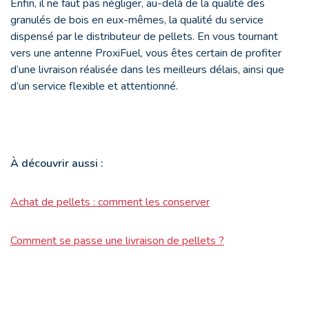
Enfin, il ne faut pas négliger, au-delà de la qualité des
granulés de bois en eux-mêmes, la qualité du service
dispensé par le distributeur de pellets. En vous tournant
vers une antenne ProxiFuel, vous êtes certain de profiter
d’une livraison réalisée dans les meilleurs délais, ainsi que
d’un service flexible et attentionné.
À découvrir aussi :
Achat de pellets : comment les conserver
Comment se passe une livraison de pellets ?