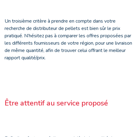
Un troisième critère à prendre en compte dans votre
recherche de distributeur de pellets est bien sûr le prix
pratiqué. N’hésitez pas à comparer les offres proposées par
les différents fournisseurs de votre région, pour une livraison
de même quantité, afin de trouver celui offrant le meilleur
rapport qualité/prix.
Être attentif au service proposé