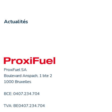
Actualités
ProxiFuel SA
Boulevard Anspach, 1 bte 2
1000 Bruxelles
BCE: 0407.234.704
TVA: BE0407.234.704