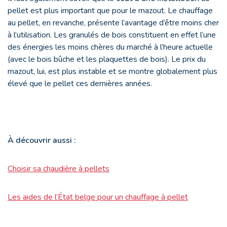
pellet est plus important que pour le mazout. Le chauffage
au pellet, en revanche, présente l’avantage d’être moins cher
à l’utilisation. Les granulés de bois constituent en effet l’une
des énergies les moins chères du marché à l’heure actuelle
(avec le bois bûche et les plaquettes de bois). Le prix du
mazout, lui, est plus instable et se montre globalement plus
élevé que le pellet ces dernières années.
À découvrir aussi :
Choisir sa chaudière à pellets
Les aides de l’État belge pour un chauffage à pellet