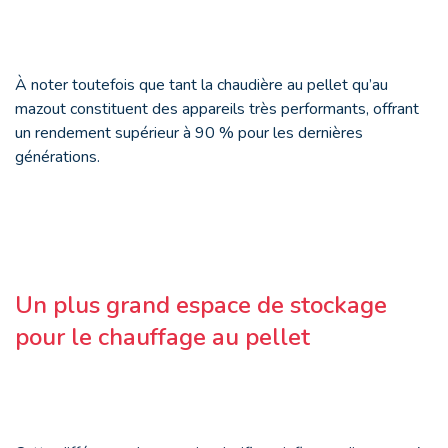
À noter toutefois que tant la chaudière au pellet qu’au
mazout constituent des appareils très performants, offrant
un rendement supérieur à 90 % pour les dernières
générations.
Un plus grand espace de stockage
pour le chauffage au pellet