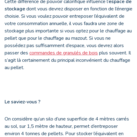
Cette différence de pouvoir calorifique influence l’
espace de
stockage
dont vous devrez disposer en fonction de l’énergie
choisie. Si vous voulez pouvoir entreposer l’équivalent de
votre consommation annuelle, il vous faudra une zone de
stockage plus importante si vous optez pour le chauffage au
pellet que pour le chauffage au mazout. Si vous ne
possédez pas suffisamment d’espace, vous devrez alors
passer des
commandes de granulés de bois
plus souvent. Il
s’agit là certainement du principal inconvénient du chauffage
au pellet.
Le saviez-vous ?
On considère qu’un silo d’une superficie de 4 mètres carrés
au sol, sur 1,5 mètre de hauteur, permet d’entreposer
environ 4 tonnes de pellets. Pour stocker l’équivalent en