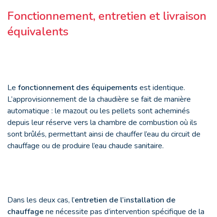
Fonctionnement, entretien et livraison
équivalents
Le
fonctionnement des équipements
est identique.
L’approvisionnement de la chaudière se fait de manière
automatique : le mazout ou les pellets sont acheminés
depuis leur réserve vers la chambre de combustion où ils
sont brûlés, permettant ainsi de chauffer l’eau du circuit de
chauffage ou de produire l’eau chaude sanitaire.
Dans les deux cas, l’
entretien de l’installation de
chauffage
ne nécessite pas d’intervention spécifique de la