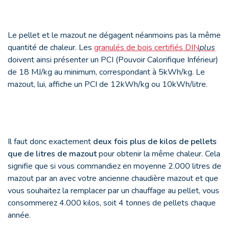
Le pellet et le mazout ne dégagent néanmoins pas la même
quantité de chaleur. Les
granulés de bois certifiés DIN
plus
doivent ainsi présenter un PCI (Pouvoir Calorifique Inférieur)
de 18 MJ/kg au minimum, correspondant à 5kWh/kg. Le
mazout, lui, affiche un PCI de 12kWh/kg ou 10kWh/litre.
Il faut donc exactement
deux fois plus de kilos de pellets
que de litres de mazout
pour obtenir la même chaleur. Cela
signifie que si vous commandiez en moyenne 2.000 litres de
mazout par an avec votre ancienne chaudière mazout et que
vous souhaitez la remplacer par un chauffage au pellet, vous
consommerez 4.000 kilos, soit 4 tonnes de pellets chaque
année.