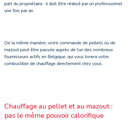
part du propriétaire : il doit être réalisé par un professionnel
une fois par an.
De la même manière, votre commande de pellets ou de
mazout peut être passée auprès de l’un des nombreux
fournisseurs actifs en Belgique, qui vous livrera votre
combustible de chauffage directement chez vous.
Chauffage au pellet et au mazout :
pas le même pouvoir calorifique