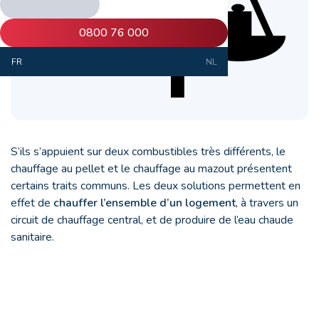
0800 76 000
FR
NL
S’ils s’appuient sur deux combustibles très différents, le
chauffage au pellet et le chauffage au mazout présentent
certains traits communs. Les deux solutions permettent en
effet de
chauffer l’ensemble d’un logement
, à travers un
circuit de chauffage central, et de produire de l’eau chaude
sanitaire.