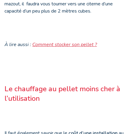
mazout, il faudra vous tourner vers une citerne d’une
capacité d’un peu plus de 2 mètres cubes.
À lire aussi :
Comment stocker son pellet ?
Le chauffage au pellet moins cher à
l’utilisation
Il faut également savoir que le
coût d’une installation
au